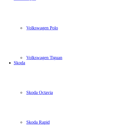
Volkswagen Polo
Volkswagen Tiguan
Skoda
Skoda Octavia
Skoda Rapid