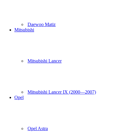
Daewoo Matiz
Mitsubishi
Mitsubishi Lancer
Mitsubishi Lancer IX (2000—2007)
Opel
Opel Astra