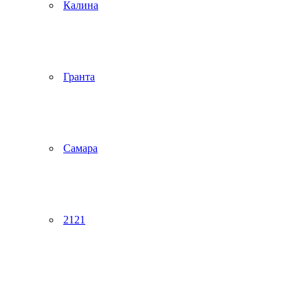
Калина
Гранта
Самара
2121