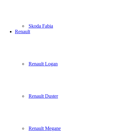
Skoda Fabia
Renault
Renault Logan
Renault Duster
Renault Megane