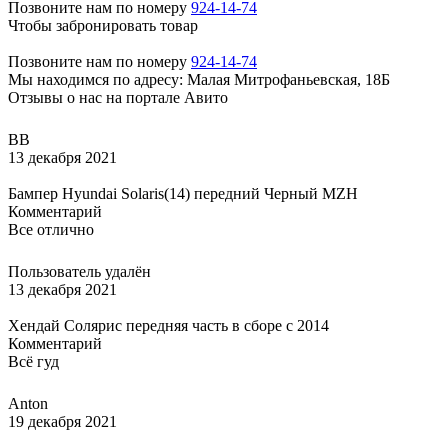
Позвоните нам по номеру
924-14-74
Чтобы забронировать товар
Позвоните нам по номеру
924-14-74
Мы находимся по адресу: Малая Митрофаньевская, 18Б
Отзывы о нас на портале Авито
ВВ
13 декабря 2021
Бампер Hyundai Solaris(14) передний Черный MZH
Комментарий
Все отлично
Пользователь удалён
13 декабря 2021
Хендай Солярис передняя часть в сборе с 2014
Комментарий
Всё гуд
Anton
19 декабря 2021