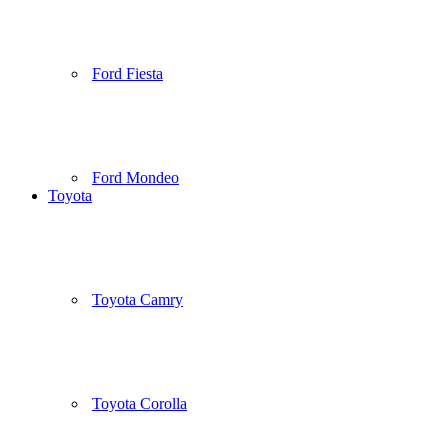
Ford Fiesta
Ford Mondeo
Toyota
Toyota Camry
Toyota Corolla