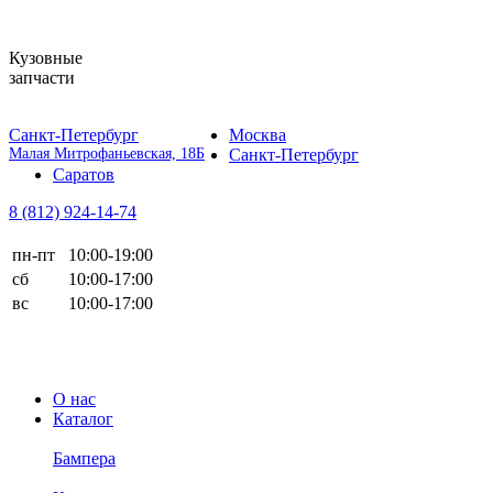
Кузовные
запчасти
Санкт-Петербург
Москва
Малая Митрофаньевская, 18Б
Санкт-Петербург
Саратов
8 (812)
924-14-74
пн-пт
10:00-19:00
сб
10:00-17:00
вс
10:00-17:00
О нас
Каталог
Бампера