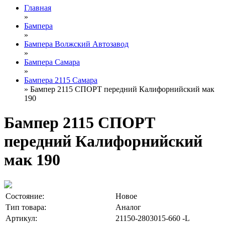
Главная
»
Бампера
»
Бампера Волжский Автозавод
»
Бампера Самара
»
Бампера 2115 Самара
» Бампер 2115 СПОРТ передний Калифорнийский мак
190
Бампер 2115 СПОРТ
передний Калифорнийский
мак 190
Состояние:
Новое
Тип товара:
Аналог
Артикул:
21150-2803015-660 -L