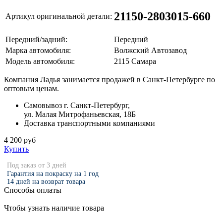
21150-2803015-660
Артикул оригинальной детали:
Передний/задний:
Передний
Марка автомобиля:
Волжский Автозавод
Модель автомобиля:
2115 Самара
Компания Ладья занимается продажей в Санкт-Петербурге по
оптовым ценам.
Самовывоз г. Санкт-Петербург,
ул. Малая Митрофаньевская, 18Б
Доставка транспортными компаниями
4 200 руб
Купить
Под заказ от 3 дней
Гарантия на покраску на 1 год
14 дней на возврат товара
Способы оплаты
Чтобы узнать наличие товара