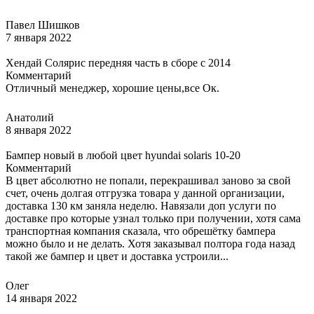
Павел Шишков
7 января 2022
Хендай Солярис передняя часть в сборе с 2014
Комментарий
Отличный менеджер, хорошие цены,все Ок.
Анатолий
8 января 2022
Бампер новый в любой цвет hyundai solaris 10-20
Комментарий
В цвет абсолютно не попали, перекрашивал заново за свой
счет, очень долгая отгрузка товара у данной организации,
доставка 130 км заняла неделю. Навязали доп услуги по
доставке про которые узнал только при получении, хотя сама
транспортная компания сказала, что обрешётку бампера
можно было и не делать. Хотя заказывал полтора года назад
такой же бампер и цвет и доставка устроили...
Олег
14 января 2022