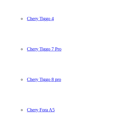
Chery Tiggo 4
Chery Tiggo 7 Pro
Chery Tiggo 8 pro
Chery Fora A5