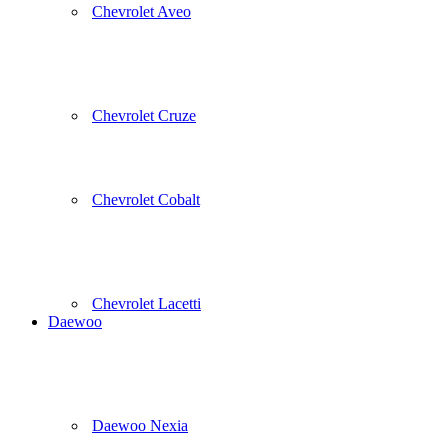
Chevrolet Aveo
Chevrolet Cruze
Chevrolet Cobalt
Chevrolet Lacetti
Daewoo
Daewoo Nexia