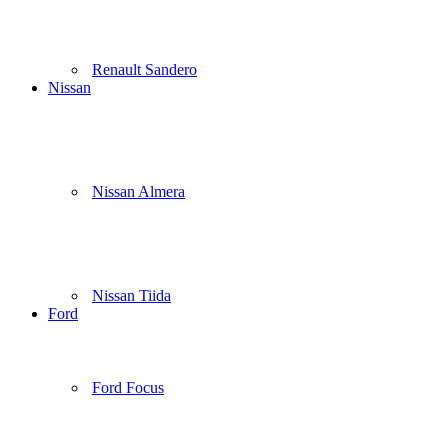
Renault Sandero
Nissan
Nissan Almera
Nissan Tiida
Ford
Ford Focus