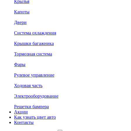
Крылья
Капоты
Двери
Система охлаждения
Крышки багажника
Тормозная система
Фары
Рулевое управление
Ходовая часть
Электрооборудование
Решетки бампера
Акции
Как узнать цвет авто
Контакты