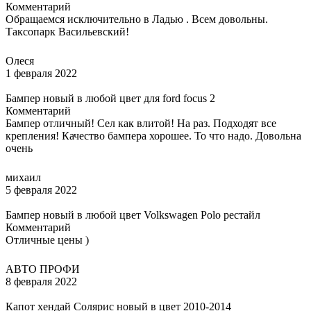
Комментарий
Обращаемся исключительно в Ладью . Всем довольны.
Таксопарк Васильевский!
Олеся
1 февраля 2022
Бампер новый в любой цвет для ford focus 2
Комментарий
Бампер отличный! Сел как влитой! На раз. Подходят все
крепления! Качество бампера хорошее. То что надо. Довольна
очень
михаил
5 февраля 2022
Бампер новый в любой цвет Volkswagen Polo рестайл
Комментарий
Отличные цены )
АВТО ПРОФИ
8 февраля 2022
Капот хендай Солярис новый в цвет 2010-2014