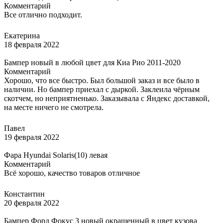
Комментарий
Все отлично подходит.
Екатерина
18 февраля 2022
Бампер новый в любой цвет для Киа Рио 2011-2020
Комментарий
Хорошо, что все быстро. Был большой заказ и все было в
наличии. Но бампер приехал с дыркой. Заклеила чёрным
скотчем, но неприятненько. Заказывала с Яндекс доставкой,
на месте ничего не смотрела.
Павел
19 февраля 2022
Фара Hyundai Solaris(10) левая
Комментарий
Всё хорошо, качество товаров отличное
Константин
20 февраля 2022
Бампер Форд Фокус 3 новый окрашенный в цвет кузова