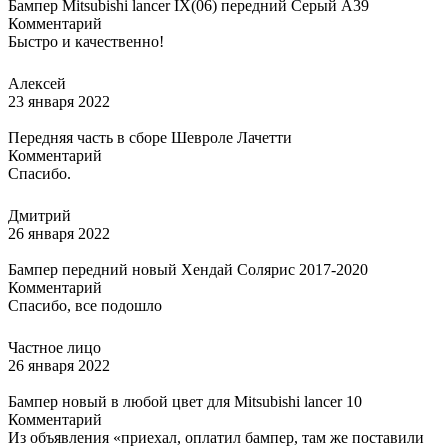
Бампер Mitsubishi lancer IX(06) передний Серый A39
Комментарий
Быстро и качественно!
Алексей
23 января 2022
Передняя часть в сборе Шевроле Лачетти
Комментарий
Спасибо.
Дмитрий
26 января 2022
Бампер передний новый Хендай Солярис 2017-2020
Комментарий
Спасибо, все подошло
Частное лицо
26 января 2022
Бампер новый в любой цвет для Mitsubishi lancer 10
Комментарий
Из объявления «приехал, оплатил бампер, там же поставили