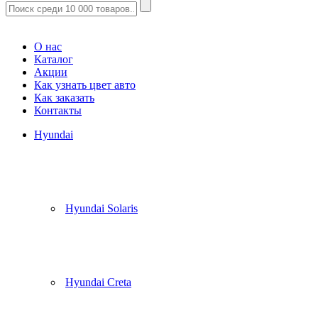
Корзина
(
0
)
О нас
Каталог
Акции
Как узнать цвет авто
Как заказать
Контакты
Hyundai
Hyundai Solaris
Hyundai Creta