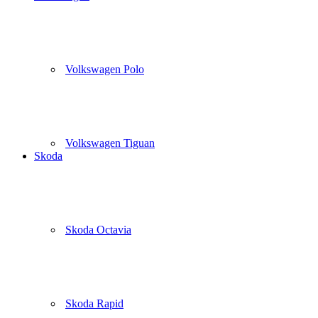
Volkswagen Polo
Volkswagen Tiguan
Skoda
Skoda Octavia
Skoda Rapid