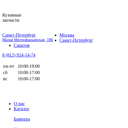
Кузовные
запчасти
Санкт-Петербург
Москва
Малая Митрофаньевская, 18Б
Санкт-Петербург
Саратов
8 (812)
924-14-74
пн-пт
10:00-19:00
сб
10:00-17:00
вс
10:00-17:00
О нас
Каталог
Бампера