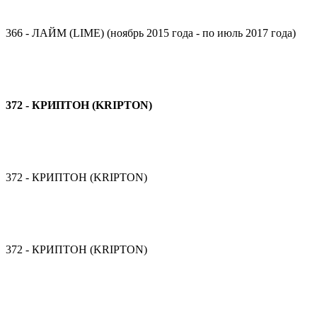
366 - ЛАЙМ (LIME) (ноябрь 2015 года - по июль 2017 года)
372 - КРИПТОН (KRIPTON)
372 - КРИПТОН (KRIPTON)
372 - КРИПТОН (KRIPTON)