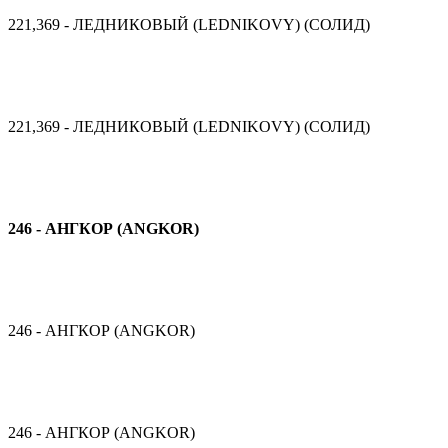
221,369 - ЛЕДНИКОВЫЙ (LEDNIKOVY) (СОЛИД)
221,369 - ЛЕДНИКОВЫЙ (LEDNIKOVY) (СОЛИД)
246 - АНГКОР (ANGKOR)
246 - АНГКОР (ANGKOR)
246 - АНГКОР (ANGKOR)