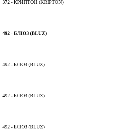
372 - КРИПТОН (KRIPTON)
492 - БЛЮЗ (BLUZ)
492 - БЛЮЗ (BLUZ)
492 - БЛЮЗ (BLUZ)
492 - БЛЮЗ (BLUZ)