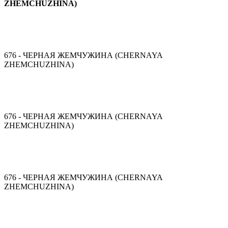
ZHEMCHUZHINA)
676 - ЧЕРНАЯ ЖЕМЧУЖИНА (CHERNAYA
ZHEMCHUZHINA)
676 - ЧЕРНАЯ ЖЕМЧУЖИНА (CHERNAYA
ZHEMCHUZHINA)
676 - ЧЕРНАЯ ЖЕМЧУЖИНА (CHERNAYA
ZHEMCHUZHINA)