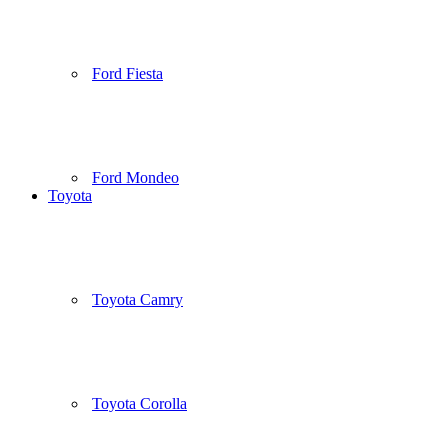
Ford Fiesta
Ford Mondeo
Toyota
Toyota Camry
Toyota Corolla