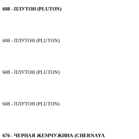
608 - ПЛУТОН (PLUTON)
608 - ПЛУТОН (PLUTON)
608 - ПЛУТОН (PLUTON)
608 - ПЛУТОН (PLUTON)
676 - ЧЕРНАЯ ЖЕМЧУЖИНА (CHERNAYA