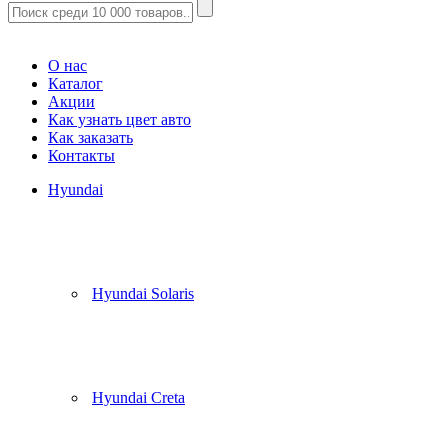
Корзина
(
0
)
О нас
Каталог
Акции
Как узнать цвет авто
Как заказать
Контакты
Hyundai
Hyundai Solaris
Hyundai Creta