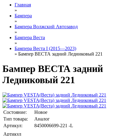
Главная
»
Бампера
»
Бампера Волжский Автозавод
»
Бампера Веста
»
Бампера Веста I (2015—2023)
» Бампер ВЕСТА задний Ледниковый 221
Бампер ВЕСТА задний
Ледниковый 221
Состояние:
Новое
Тип товара:
Аналог
Артикул:
8450006699-221 -L
Артикул