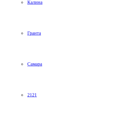
Калина
Гранта
Самара
2121