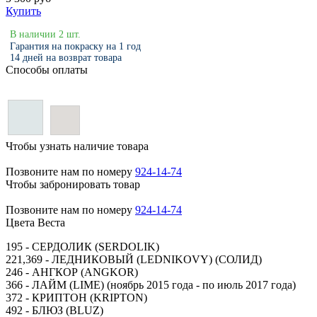
Купить
В наличии 2 шт.
Гарантия на покраску на 1 год
14 дней на возврат товара
Способы оплаты
Чтобы узнать наличие товара
Позвоните нам по номеру
924-14-74
Чтобы забронировать товар
Позвоните нам по номеру
924-14-74
Цвета Веста
195 - СЕРДОЛИК (SERDOLIK)
221,369 - ЛЕДНИКОВЫЙ (LEDNIKOVY) (СОЛИД)
246 - АНГКОР (ANGKOR)
366 - ЛАЙМ (LIME) (ноябрь 2015 года - по июль 2017 года)
372 - КРИПТОН (KRIPTON)
492 - БЛЮЗ (BLUZ)