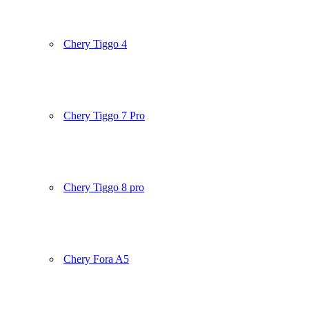
Chery Tiggo 4
Chery Tiggo 7 Pro
Chery Tiggo 8 pro
Chery Fora A5