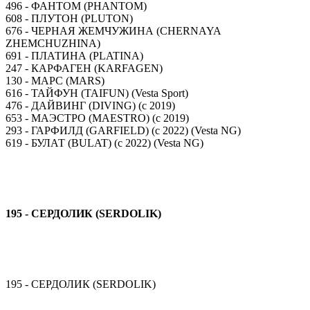
496 - ФАНТОМ (PHANTOM)
608 - ПЛУТОН (PLUTON)
676 - ЧЕРНАЯ ЖЕМЧУЖИНА (CHERNAYA
ZHEMCHUZHINA)
691 - ПЛАТИНА (PLATINA)
247 - КАРФАГЕН (KARFAGEN)
130 - МАРС (MARS)
616 - ТАЙФУН (TAIFUN) (Vesta Sport)
476 - ДАЙВИНГ (DIVING) (с 2019)
653 - МАЭСТРО (MAESTRO) (с 2019)
293 - ГАРФИЛД (GARFIELD) (с 2022) (Vesta NG)
619 - БУЛАТ (BULAT) (с 2022) (Vesta NG)
195 - СЕРДОЛИК (SERDOLIK)
195 - СЕРДОЛИК (SERDOLIK)