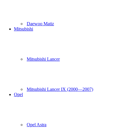
Daewoo Matiz
Mitsubishi
Mitsubishi Lancer
Mitsubishi Lancer IX (2000—2007)
Opel
Opel Astra