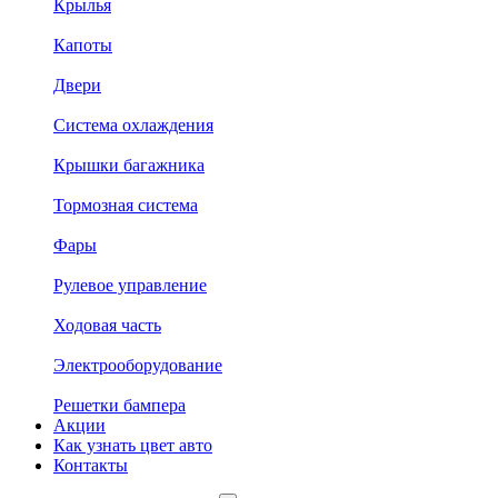
Крылья
Капоты
Двери
Система охлаждения
Крышки багажника
Тормозная система
Фары
Рулевое управление
Ходовая часть
Электрооборудование
Решетки бампера
Акции
Как узнать цвет авто
Контакты