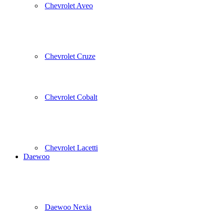
Chevrolet Aveo
Chevrolet Cruze
Chevrolet Cobalt
Chevrolet Lacetti
Daewoo
Daewoo Nexia