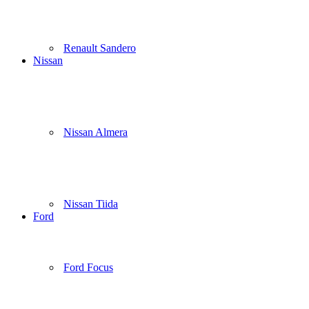
Renault Sandero
Nissan
Nissan Almera
Nissan Tiida
Ford
Ford Focus