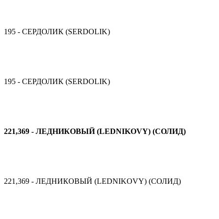
195 - СЕРДОЛИК (SERDOLIK)
195 - СЕРДОЛИК (SERDOLIK)
221,369 - ЛЕДНИКОВЫЙ (LEDNIKOVY) (СОЛИД)
221,369 - ЛЕДНИКОВЫЙ (LEDNIKOVY) (СОЛИД)