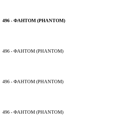
496 - ФАНТОМ (PHANTOM)
496 - ФАНТОМ (PHANTOM)
496 - ФАНТОМ (PHANTOM)
496 - ФАНТОМ (PHANTOM)