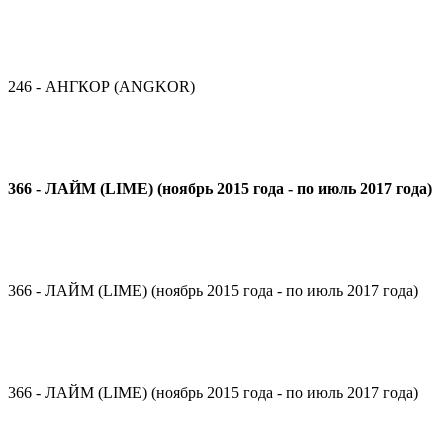
246 - АНГКОР (ANGKOR)
366 - ЛАЙМ (LIME) (ноябрь 2015 года - по июль 2017 года)
366 - ЛАЙМ (LIME) (ноябрь 2015 года - по июль 2017 года)
366 - ЛАЙМ (LIME) (ноябрь 2015 года - по июль 2017 года)