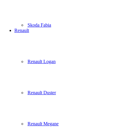
Skoda Fabia
Renault
Renault Logan
Renault Duster
Renault Megane