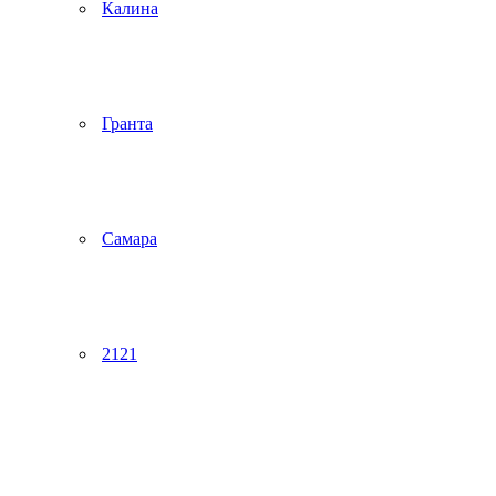
Калина
Гранта
Самара
2121