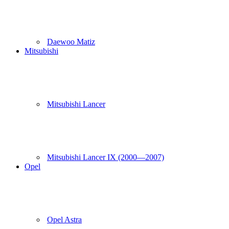
Daewoo Matiz
Mitsubishi
Mitsubishi Lancer
Mitsubishi Lancer IX (2000—2007)
Opel
Opel Astra