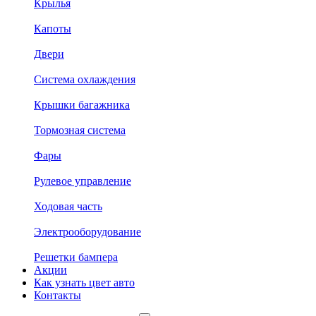
Крылья
Капоты
Двери
Система охлаждения
Крышки багажника
Тормозная система
Фары
Рулевое управление
Ходовая часть
Электрооборудование
Решетки бампера
Акции
Как узнать цвет авто
Контакты