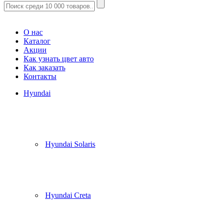
Корзина
(
0
)
О нас
Каталог
Акции
Как узнать цвет авто
Как заказать
Контакты
Hyundai
Hyundai Solaris
Hyundai Creta