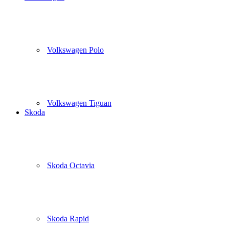
Volkswagen Polo
Volkswagen Tiguan
Skoda
Skoda Octavia
Skoda Rapid