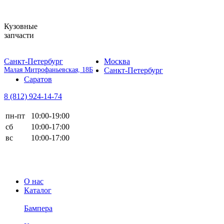
Кузовные
запчасти
Санкт-Петербург
Москва
Малая Митрофаньевская, 18Б
Санкт-Петербург
Саратов
8 (812)
924-14-74
пн-пт
10:00-19:00
сб
10:00-17:00
вс
10:00-17:00
О нас
Каталог
Бампера