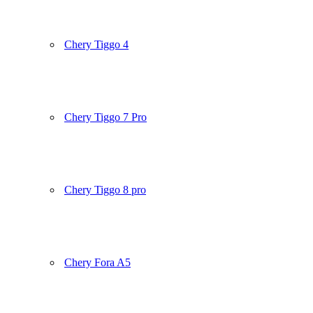
Chery Tiggo 4
Chery Tiggo 7 Pro
Chery Tiggo 8 pro
Chery Fora A5