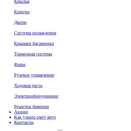
Крылья
Капоты
Двери
Система охлаждения
Крышки багажника
Тормозная система
Фары
Рулевое управление
Ходовая часть
Электрооборудование
Решетки бампера
Акции
Как узнать цвет авто
Контакты