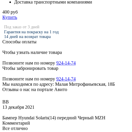
Доставка транспортными компаниями
400 руб
Купить
Под заказ от 3 дней
Гарантия на покраску на 1 год
14 дней на возврат товара
Способы оплаты
Чтобы узнать наличие товара
Позвоните нам по номеру
924-14-74
Чтобы забронировать товар
Позвоните нам по номеру
924-14-74
Мы находимся по адресу: Малая Митрофаньевская, 18Б
Отзывы о нас на портале Авито
ВВ
13 декабря 2021
Бампер Hyundai Solaris(14) передний Черный MZH
Комментарий
Все отлично