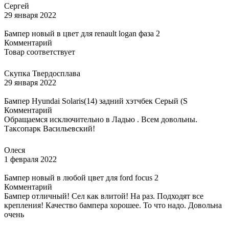
Сергей
29 января 2022
Бампер новый в цвет для renault logan фаза 2
Комментарий
Товар соответствует
Скупка Твердосплава
29 января 2022
Бампер Hyundai Solaris(14) задний хэтчбек Серый (S
Комментарий
Обращаемся исключительно в Ладью . Всем довольны.
Таксопарк Васильевский!
Олеся
1 февраля 2022
Бампер новый в любой цвет для ford focus 2
Комментарий
Бампер отличный! Сел как влитой! На раз. Подходят все
крепления! Качество бампера хорошее. То что надо. Довольна
очень