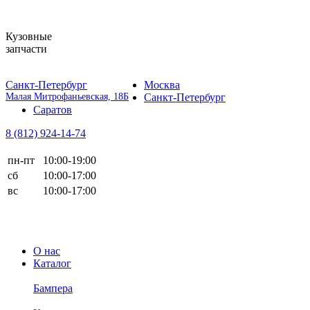
Кузовные
запчасти
Санкт-Петербург
Москва
Малая Митрофаньевская, 18Б
Санкт-Петербург
Саратов
8 (812)
924-14-74
пн-пт
10:00-19:00
сб
10:00-17:00
вс
10:00-17:00
О нас
Каталог
Бампера