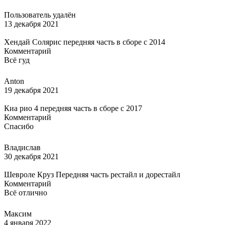
Пользователь удалён
13 декабря 2021
Хендай Солярис передняя часть в сборе с 2014
Комментарий
Всё гуд
Anton
19 декабря 2021
Киа рио 4 передняя часть в сборе с 2017
Комментарий
Спасибо
Владислав
30 декабря 2021
Шевроле Круз Передняя часть рестайл и дорестайл
Комментарий
Всё отлично
Максим
4 января 2022