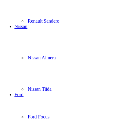
Renault Sandero
Nissan
Nissan Almera
Nissan Tiida
Ford
Ford Focus