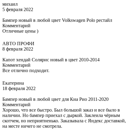
михаил
5 февраля 2022
Бампер новый в любой цвет Volkswagen Polo рестайл
Комментарий
Отличные цены )
АВТО ПРОФИ
8 февраля 2022
Капот хендай Солярис новый в цвет 2010-2014
Комментарий
Все отлично подходит.
Екатерина
18 февраля 2022
Бампер новый в любой цвет для Киа Рио 2011-2020
Комментарий
Хорошо, что все быстро. Был большой заказ и все было в
наличии. Но бампер приехал с дыркой. Заклеила чёрным
скотчем, но неприятненько. Заказывала с Яндекс доставкой,
на месте ничего не смотрела.