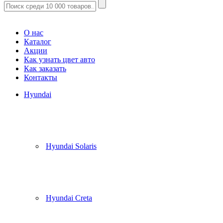
Корзина
(
0
)
О нас
Каталог
Акции
Как узнать цвет авто
Как заказать
Контакты
Hyundai
Hyundai Solaris
Hyundai Creta