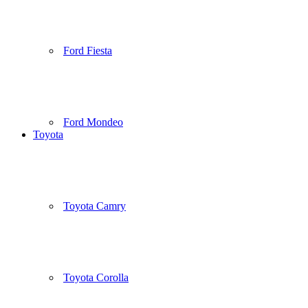
Ford Fiesta
Ford Mondeo
Toyota
Toyota Camry
Toyota Corolla