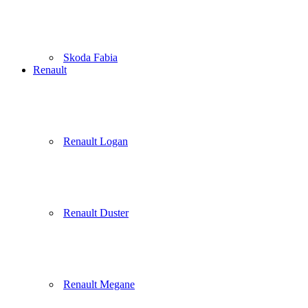
Skoda Fabia
Renault
Renault Logan
Renault Duster
Renault Megane