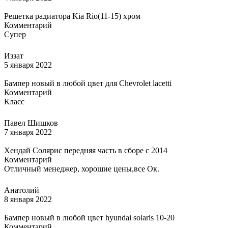
Решетка радиатора Kia Rio(11-15) хром
Комментарий
Супер
Иззат
5 января 2022
Бампер новый в любой цвет для Chevrolet lacetti
Комментарий
Класс
Павел Шишков
7 января 2022
Хендай Солярис передняя часть в сборе с 2014
Комментарий
Отличный менеджер, хорошие цены,все Ок.
Анатолий
8 января 2022
Бампер новый в любой цвет hyundai solaris 10-20
Комментарий