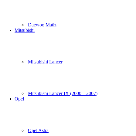
Daewoo Matiz
Mitsubishi
Mitsubishi Lancer
Mitsubishi Lancer IX (2000—2007)
Opel
Opel Astra