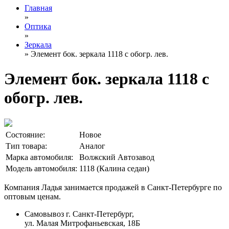
Главная
»
Оптика
»
Зеркала
» Элемент бок. зеркала 1118 с обогр. лев.
Элемент бок. зеркала 1118 с
обогр. лев.
Состояние:
Новое
Тип товара:
Аналог
Марка автомобиля:
Волжский Автозавод
Модель автомобиля:
1118 (Калина седан)
Компания Ладья занимается продажей в Санкт-Петербурге по
оптовым ценам.
Самовывоз г. Санкт-Петербург,
ул. Малая Митрофаньевская, 18Б