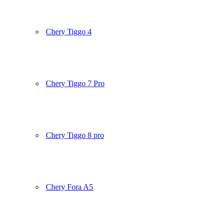
Chery Tiggo 4
Chery Tiggo 7 Pro
Chery Tiggo 8 pro
Chery Fora A5