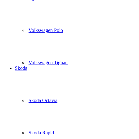
Volkswagen Polo
Volkswagen Tiguan
Skoda
Skoda Octavia
Skoda Rapid