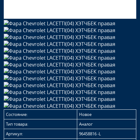
Состояние:
Новое
Тип товара:
Аналог
Артикул:
96458816 -L