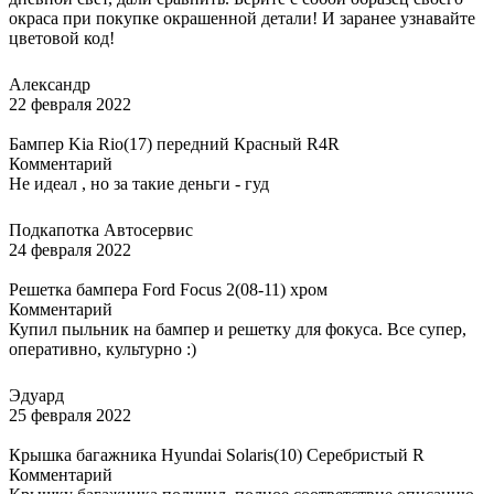
окраса при покупке окрашенной детали! И заранее узнавайте
цветовой код!
Александр
22 февраля 2022
Бампер Kia Rio(17) передний Красный R4R
Комментарий
Не идеал , но за такие деньги - гуд
Подкапотка Автосервис
24 февраля 2022
Решетка бампера Ford Focus 2(08-11) хром
Комментарий
Купил пыльник на бампер и решетку для фокуса. Все супер,
оперативно, культурно :)
Эдуард
25 февраля 2022
Крышка багажника Hyundai Solaris(10) Серебристый R
Комментарий