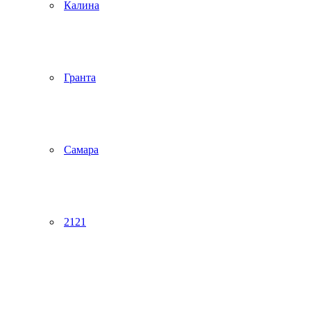
Калина
Гранта
Самара
2121