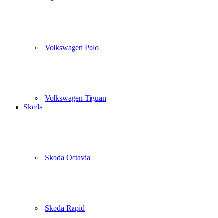
Volkswagen Polo
Volkswagen Tiguan
Skoda
Skoda Octavia
Skoda Rapid