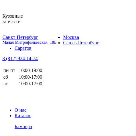
Кузовные
запчасти
Санкт-Петербург
Москва
Малая Митрофаньевская, 18Б
Санкт-Петербург
Саратов
8 (812)
924-14-74
пн-пт
10:00-19:00
сб
10:00-17:00
вс
10:00-17:00
О нас
Каталог
Бампера