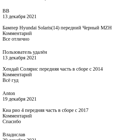
ВВ
13 декабря 2021
Бампер Hyundai Solaris(14) передний Черный MZH
Комментарий
Все отлично
Пользователь удалён
13 декабря 2021
Хендай Солярис передняя часть в сборе с 2014
Комментарий
Всё гуд
Anton
19 декабря 2021
Киа рио 4 передняя часть в сборе с 2017
Комментарий
Спасибо
Владислав