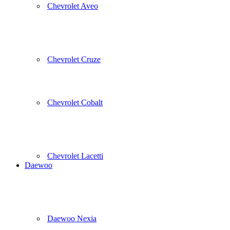
Chevrolet Aveo
Chevrolet Cruze
Chevrolet Cobalt
Chevrolet Lacetti
Daewoo
Daewoo Nexia