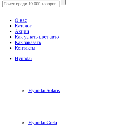
Корзина
(
0
)
О нас
Каталог
Акции
Как узнать цвет авто
Как заказать
Контакты
Hyundai
Hyundai Solaris
Hyundai Creta