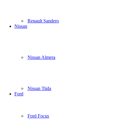
Renault Sandero
Nissan
Nissan Almera
Nissan Tiida
Ford
Ford Focus