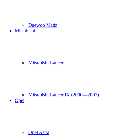
Daewoo Matiz
Mitsubishi
Mitsubishi Lancer
Mitsubishi Lancer IX (2000—2007)
Opel
Opel Astra