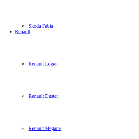
Skoda Fabia
Renault
Renault Logan
Renault Duster
Renault Megane