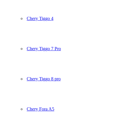
Chery Tiggo 4
Chery Tiggo 7 Pro
Chery Tiggo 8 pro
Chery Fora A5