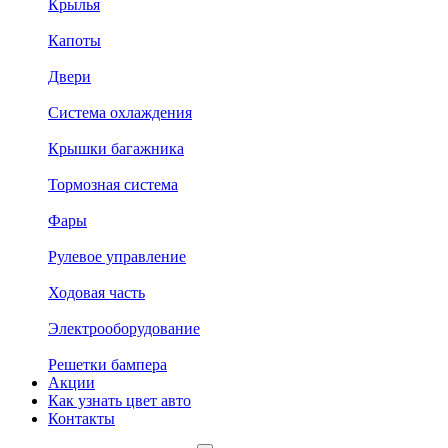
Крылья
Капоты
Двери
Система охлаждения
Крышки багажника
Тормозная система
Фары
Рулевое управление
Ходовая часть
Электрооборудование
Решетки бампера
Акции
Как узнать цвет авто
Контакты