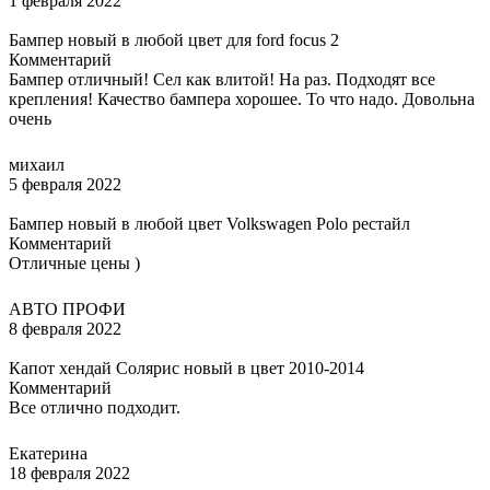
1 февраля 2022
Бампер новый в любой цвет для ford focus 2
Комментарий
Бампер отличный! Сел как влитой! На раз. Подходят все
крепления! Качество бампера хорошее. То что надо. Довольна
очень
михаил
5 февраля 2022
Бампер новый в любой цвет Volkswagen Polo рестайл
Комментарий
Отличные цены )
АВТО ПРОФИ
8 февраля 2022
Капот хендай Солярис новый в цвет 2010-2014
Комментарий
Все отлично подходит.
Екатерина
18 февраля 2022