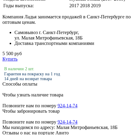
Годы выпуска:
2017 2018 2019
Компания Ладья занимается продажей в Санкт-Петербурге по
оптовым ценам.
Самовывоз г. Санкт-Петербург,
ул. Малая Митрофаньевская, 18Б
Доставка транспортными компаниями
5 500 руб
Купить
В наличии 2 шт.
Гарантия на покраску на 1 год
14 дней на возврат товара
Способы оплаты
Чтобы узнать наличие товара
Позвоните нам по номеру
924-14-74
Чтобы забронировать товар
Позвоните нам по номеру
924-14-74
Мы находимся по адресу: Малая Митрофаньевская, 18Б
Отзывы о нас на портале Авито