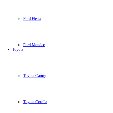
Ford Fiesta
Ford Mondeo
Toyota
Toyota Camry
Toyota Corolla