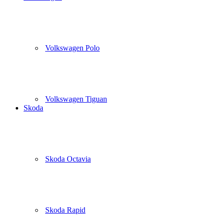
Volkswagen Polo
Volkswagen Tiguan
Skoda
Skoda Octavia
Skoda Rapid