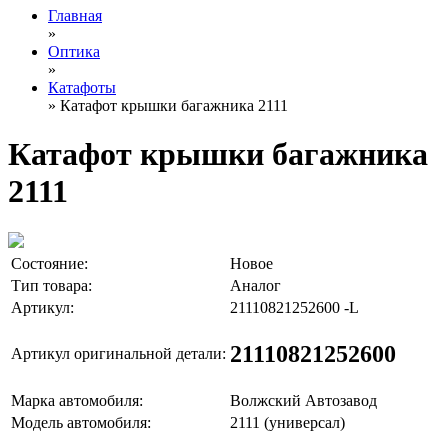
Главная
»
Оптика
»
Катафоты
» Катафот крышки багажника 2111
Катафот крышки багажника
2111
Состояние:
Новое
Тип товара:
Аналог
Артикул:
21110821252600 -L
21110821252600
Артикул оригинальной детали:
Марка автомобиля:
Волжский Автозавод
Модель автомобиля:
2111 (универсал)