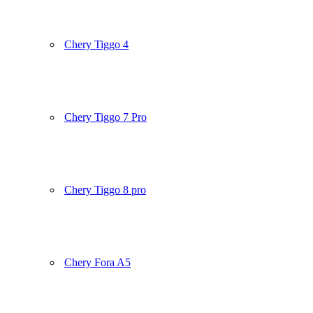
Chery Tiggo 4
Chery Tiggo 7 Pro
Chery Tiggo 8 pro
Chery Fora A5