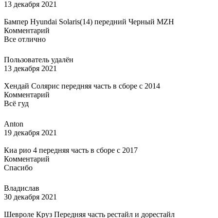
13 декабря 2021
Бампер Hyundai Solaris(14) передний Черный MZH
Комментарий
Все отлично
Пользователь удалён
13 декабря 2021
Хендай Солярис передняя часть в сборе с 2014
Комментарий
Всё гуд
Anton
19 декабря 2021
Киа рио 4 передняя часть в сборе с 2017
Комментарий
Спасибо
Владислав
30 декабря 2021
Шевроле Круз Передняя часть рестайл и дорестайл