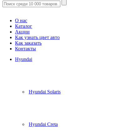
Корзина
(
0
)
О нас
Каталог
Акции
Как узнать цвет авто
Как заказать
Контакты
Hyundai
Hyundai Solaris
Hyundai Creta