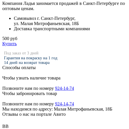
Компания Ладья занимается продажей в Санкт-Петербурге по
оптовым ценам.
Самовывоз г. Санкт-Петербург,
ул. Малая Митрофаньевская, 18Б
Доставка транспортными компаниями
500 руб
Купить
Под заказ от 3 дней
Гарантия на покраску на 1 год
14 дней на возврат товара
Способы оплаты
Чтобы узнать наличие товара
Позвоните нам по номеру
924-14-74
Чтобы забронировать товар
Позвоните нам по номеру
924-14-74
Мы находимся по адресу: Малая Митрофаньевская, 18Б
Отзывы о нас на портале Авито
ВВ