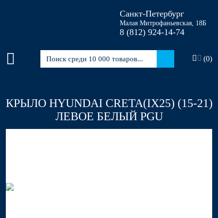
Санкт-Петербург
Малая Митрофаньевская, 18Б
8 (812)
924-14-74
(
0
)
КРЫЛО HYUNDAI CRETA(IX25) (15-21)
ЛЕВОЕ БЕЛЫЙ PGU