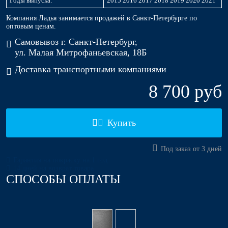
Годы выпуска:
2015 2016 2017 2018 2019 2020 2021
Компания Ладья занимается продажей в Санкт-Петербурге по
оптовым ценам.
Самовывоз г. Санкт-Петербург,
ул. Малая Митрофаньевская, 18Б
Доставка транспортными компаниями
8 700 руб
Купить
Под заказ от 3 дней
Гарантия на покраску на 1 год
14 дней на возврат товара
СПОСОБЫ ОПЛАТЫ