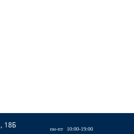
, 18Б
пн-пт
10:00-19:00