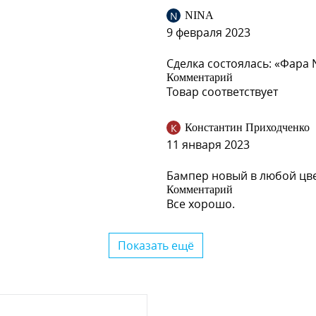
N
NINA
9 февраля 2023
Сделка состоялась: «Фара 
Комментарий
Товар соответствует
К
Константин Приходченко
11 января 2023
Бампер новый в любой цве
Комментарий
Все хорошо.
Показать ещё