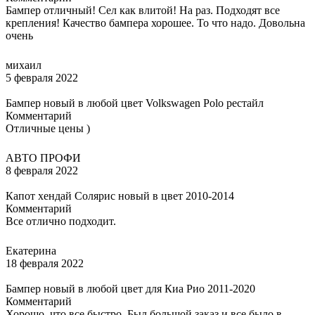
Бампер отличный! Сел как влитой! На раз. Подходят все
крепления! Качество бампера хорошее. То что надо. Довольна
очень
михаил
5 февраля 2022
Бампер новый в любой цвет Volkswagen Polo рестайл
Комментарий
Отличные цены )
АВТО ПРОФИ
8 февраля 2022
Капот хендай Солярис новый в цвет 2010-2014
Комментарий
Все отлично подходит.
Екатерина
18 февраля 2022
Бампер новый в любой цвет для Киа Рио 2011-2020
Комментарий
Хорошо, что все быстро. Был большой заказ и все было в