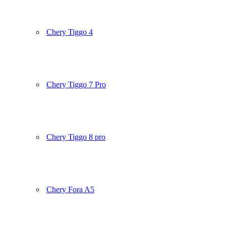
Chery Tiggo 4
Chery Tiggo 7 Pro
Chery Tiggo 8 pro
Chery Fora A5