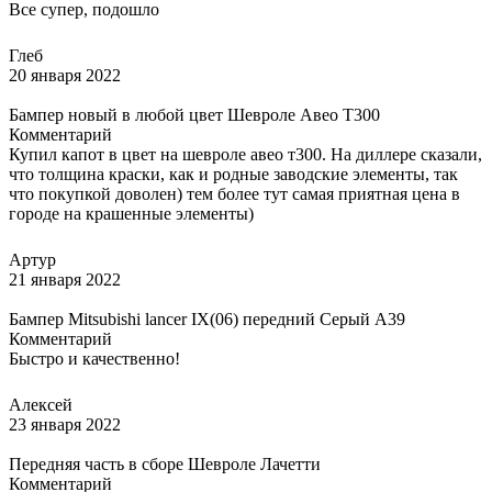
Все супер, подошло
Глеб
20 января 2022
Бампер новый в любой цвет Шевроле Авео Т300
Комментарий
Купил капот в цвет на шевроле авео т300. На диллере сказали,
что толщина краски, как и родные заводские элементы, так
что покупкой доволен) тем более тут самая приятная цена в
городе на крашенные элементы)
Артур
21 января 2022
Бампер Mitsubishi lancer IX(06) передний Серый A39
Комментарий
Быстро и качественно!
Алексей
23 января 2022
Передняя часть в сборе Шевроле Лачетти
Комментарий