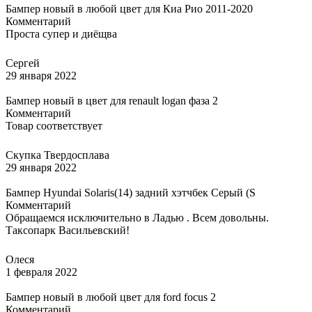
Бампер новый в любой цвет для Киа Рио 2011-2020
Комментарий
Проста супер и диёщва
Сергей
29 января 2022
Бампер новый в цвет для renault logan фаза 2
Комментарий
Товар соответствует
Скупка Твердосплава
29 января 2022
Бампер Hyundai Solaris(14) задний хэтчбек Серый (S
Комментарий
Обращаемся исключительно в Ладью . Всем довольны.
Таксопарк Васильевский!
Олеся
1 февраля 2022
Бампер новый в любой цвет для ford focus 2
Комментарий