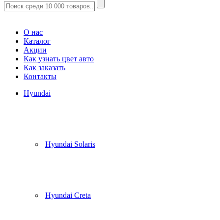
Корзина
(
0
)
О нас
Каталог
Акции
Как узнать цвет авто
Как заказать
Контакты
Hyundai
Hyundai Solaris
Hyundai Creta