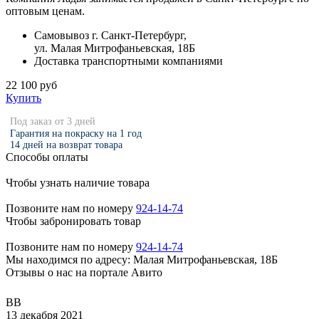
оптовым ценам.
Самовывоз г. Санкт-Петербург,
ул. Малая Митрофаньевская, 18Б
Доставка транспортными компаниями
22 100 руб
Купить
Под заказ от 3 дней
Гарантия на покраску на 1 год
14 дней на возврат товара
Способы оплаты
Чтобы узнать наличие товара
Позвоните нам по номеру
924-14-74
Чтобы забронировать товар
Позвоните нам по номеру
924-14-74
Мы находимся по адресу: Малая Митрофаньевская, 18Б
Отзывы о нас на портале Авито
ВВ
13 декабря 2021