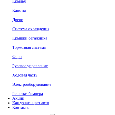
Крылья
Капоты
Двери
Система охлаждения
Крышки багажника
Тормозная система
Фары
Рулевое управление
Ходовая часть
Электрооборудование
Решетки бампера
Акции
Как узнать цвет авто
Контакты