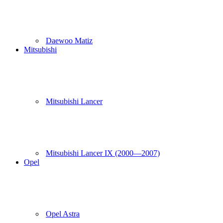
Daewoo Matiz
Mitsubishi
Mitsubishi Lancer
Mitsubishi Lancer IX (2000—2007)
Opel
Opel Astra