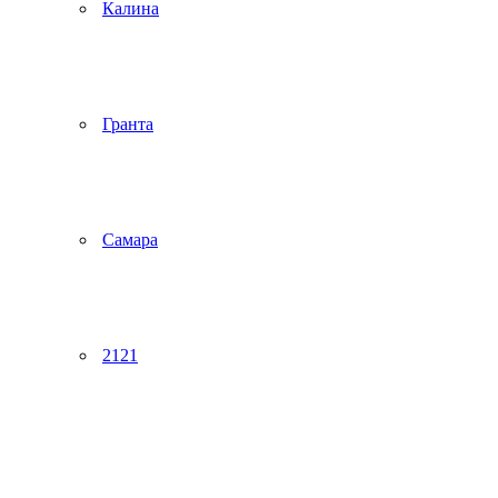
Калина
Гранта
Самара
2121