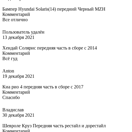
Бампер Hyundai Solaris(14) передний Черный MZH
Комментарий
Все отлично
Пользователь удалён
13 декабря 2021
Хендай Солярис передняя часть в сборе с 2014
Комментарий
Всё гуд
Anton
19 декабря 2021
Киа рио 4 передняя часть в сборе с 2017
Комментарий
Спасибо
Владислав
30 декабря 2021
Шевроле Круз Передняя часть рестайл и дорестайл
Комментарий