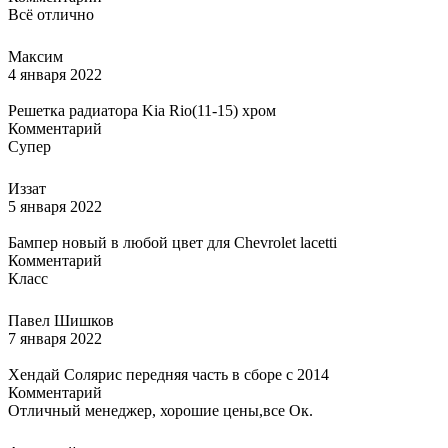
Всё отлично
Максим
4 января 2022
Решетка радиатора Kia Rio(11-15) хром
Комментарий
Супер
Иззат
5 января 2022
Бампер новый в любой цвет для Chevrolet lacetti
Комментарий
Класс
Павел Шишков
7 января 2022
Хендай Солярис передняя часть в сборе с 2014
Комментарий
Отличный менеджер, хорошие цены,все Ок.