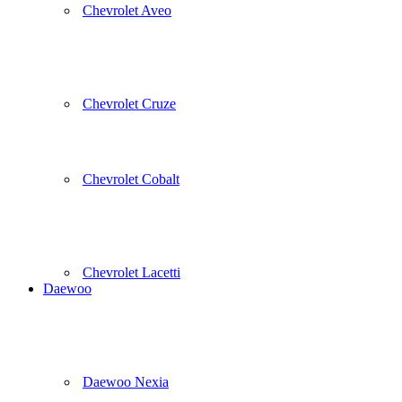
Chevrolet Aveo
Chevrolet Cruze
Chevrolet Cobalt
Chevrolet Lacetti
Daewoo
Daewoo Nexia