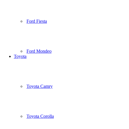
Ford Fiesta
Ford Mondeo
Toyota
Toyota Camry
Toyota Corolla