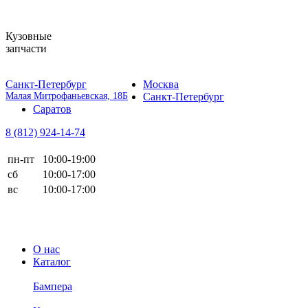
Кузовные
запчасти
Санкт-Петербург
Москва
Малая Митрофаньевская, 18Б
Санкт-Петербург
Саратов
8 (812)
924-14-74
пн-пт
10:00-19:00
сб
10:00-17:00
вс
10:00-17:00
О нас
Каталог
Бампера