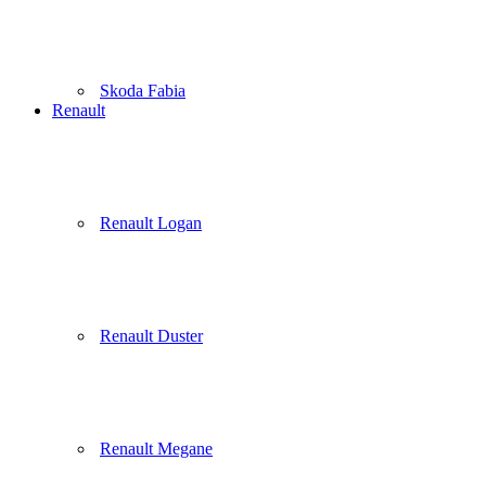
Skoda Fabia
Renault
Renault Logan
Renault Duster
Renault Megane