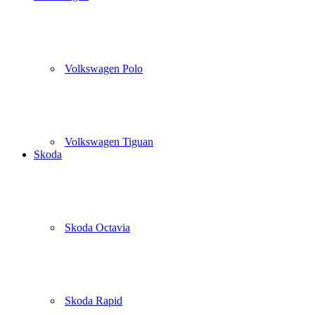
Volkswagen Polo
Volkswagen Tiguan
Skoda
Skoda Octavia
Skoda Rapid