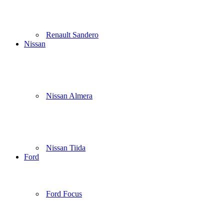
Renault Sandero
Nissan
Nissan Almera
Nissan Tiida
Ford
Ford Focus