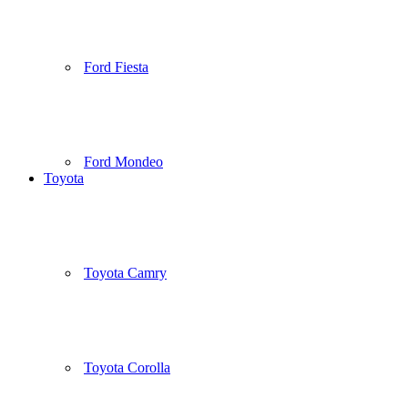
Ford Fiesta
Ford Mondeo
Toyota
Toyota Camry
Toyota Corolla