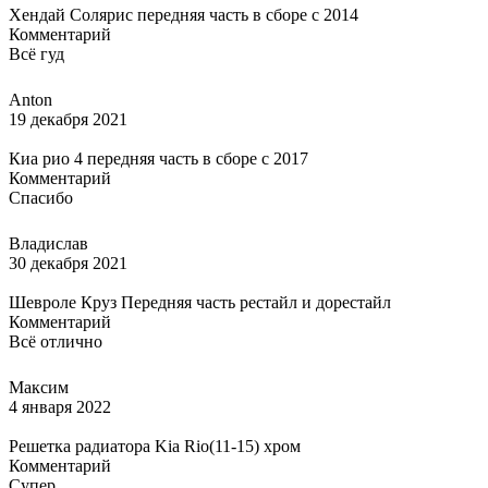
Хендай Солярис передняя часть в сборе с 2014
Комментарий
Всё гуд
Anton
19 декабря 2021
Киа рио 4 передняя часть в сборе с 2017
Комментарий
Спасибо
Владислав
30 декабря 2021
Шевроле Круз Передняя часть рестайл и дорестайл
Комментарий
Всё отлично
Максим
4 января 2022
Решетка радиатора Kia Rio(11-15) хром
Комментарий
Супер