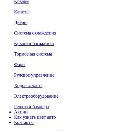
Крылья
Капоты
Двери
Система охлаждения
Крышки багажника
Тормозная система
Фары
Рулевое управление
Ходовая часть
Электрооборудование
Решетки бампера
Акции
Как узнать цвет авто
Контакты