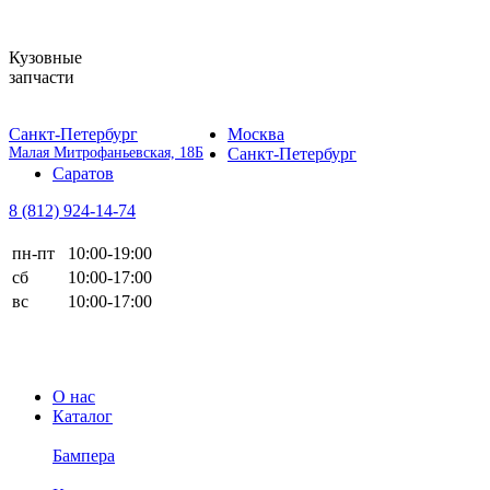
Кузовные
запчасти
Санкт-Петербург
Москва
Малая Митрофаньевская, 18Б
Санкт-Петербург
Саратов
8 (812)
924-14-74
пн-пт
10:00-19:00
сб
10:00-17:00
вс
10:00-17:00
О нас
Каталог
Бампера