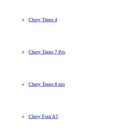
Chery Tiggo 4
Chery Tiggo 7 Pro
Chery Tiggo 8 pro
Chery Fora A5