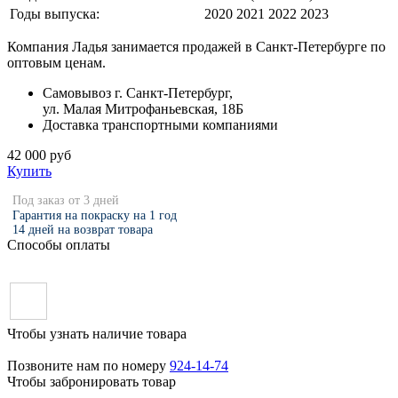
Годы выпуска:
2020 2021 2022 2023
Компания Ладья занимается продажей в Санкт-Петербурге по
оптовым ценам.
Самовывоз г. Санкт-Петербург,
ул. Малая Митрофаньевская, 18Б
Доставка транспортными компаниями
42 000 руб
Купить
Под заказ от 3 дней
Гарантия на покраску на 1 год
14 дней на возврат товара
Способы оплаты
Чтобы узнать наличие товара
Позвоните нам по номеру
924-14-74
Чтобы забронировать товар