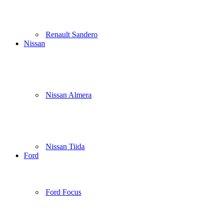
Renault Sandero
Nissan
Nissan Almera
Nissan Tiida
Ford
Ford Focus