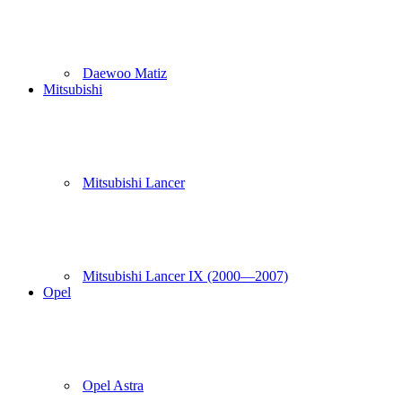
Daewoo Matiz
Mitsubishi
Mitsubishi Lancer
Mitsubishi Lancer IX (2000—2007)
Opel
Opel Astra