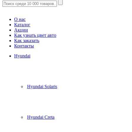
Корзина
(
0
)
О нас
Каталог
Акции
Как узнать цвет авто
Как заказать
Контакты
Hyundai
Hyundai Solaris
Hyundai Creta