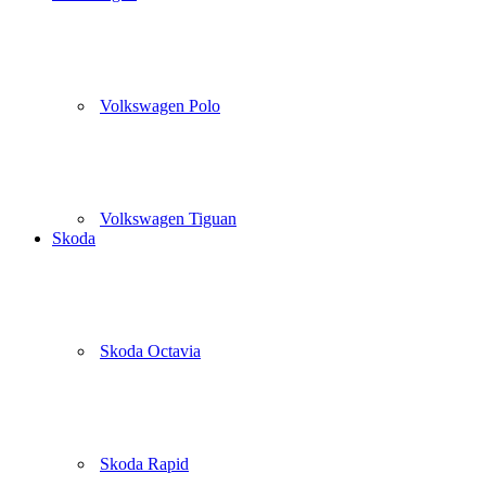
Volkswagen Polo
Volkswagen Tiguan
Skoda
Skoda Octavia
Skoda Rapid