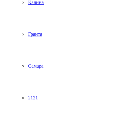
Калина
Гранта
Самара
2121