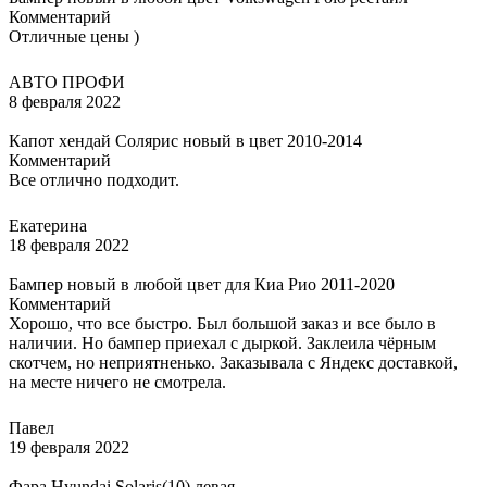
Комментарий
Отличные цены )
АВТО ПРОФИ
8 февраля 2022
Капот хендай Солярис новый в цвет 2010-2014
Комментарий
Все отлично подходит.
Екатерина
18 февраля 2022
Бампер новый в любой цвет для Киа Рио 2011-2020
Комментарий
Хорошо, что все быстро. Был большой заказ и все было в
наличии. Но бампер приехал с дыркой. Заклеила чёрным
скотчем, но неприятненько. Заказывала с Яндекс доставкой,
на месте ничего не смотрела.
Павел
19 февраля 2022
Фара Hyundai Solaris(10) левая