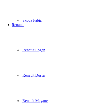
Skoda Fabia
Renault
Renault Logan
Renault Duster
Renault Megane