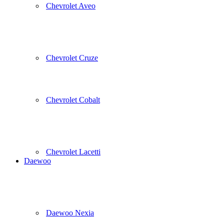
Chevrolet Aveo
Chevrolet Cruze
Chevrolet Cobalt
Chevrolet Lacetti
Daewoo
Daewoo Nexia