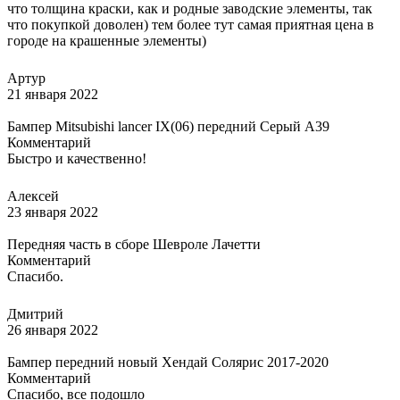
что толщина краски, как и родные заводские элементы, так
что покупкой доволен) тем более тут самая приятная цена в
городе на крашенные элементы)
Артур
21 января 2022
Бампер Mitsubishi lancer IX(06) передний Серый A39
Комментарий
Быстро и качественно!
Алексей
23 января 2022
Передняя часть в сборе Шевроле Лачетти
Комментарий
Спасибо.
Дмитрий
26 января 2022
Бампер передний новый Хендай Солярис 2017-2020
Комментарий
Спасибо, все подошло