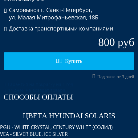
Самовывоз г. Санкт-Петербург,
ул. Малая Митрофаньевская, 18Б
Доставка транспортными компаниями
800 руб
Купить
Под заказ от 3 дней
Гарантия на покраску на 1 год
14 дней на возврат товара
СПОСОБЫ ОПЛАТЫ
ЦВЕТА HYUNDAI SOLARIS
PGU - WHITE CRYSTAL, CENTURY WHITE (СОЛИД)
VEA - SILVER BLUE, ICE SILVER