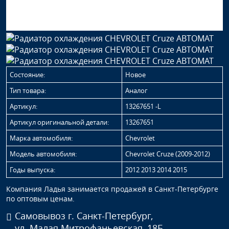
Состояние:
Новое
Тип товара:
Аналог
Артикул:
13267651 -L
Артикул оригинальной детали:
13267651
Марка автомобиля:
Chevrolet
Модель автомобиля:
Chevrolet Cruze (2009-2012)
Годы выпуска:
2012 2013 2014 2015
Компания Ладья занимается продажей в Санкт-Петербурге
по оптовым ценам.
Самовывоз г. Санкт-Петербург,
ул. Малая Митрофаньевская, 18Б