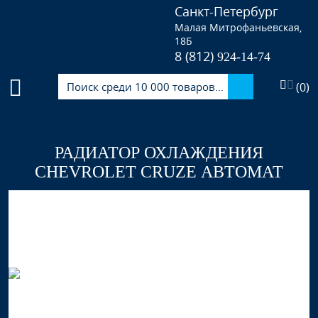
Санкт-Петербург
Малая Митрофаньевская,
18Б
8 (812)
924-14-74
(
0
)
РАДИАТОР ОХЛАЖДЕНИЯ
CHEVROLET CRUZE АВТОМАТ