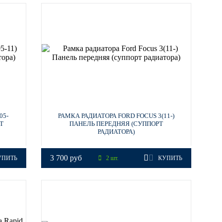
05-
РАМКА РАДИАТОРА FORD FOCUS 3(11-)
Т
ПАНЕЛЬ ПЕРЕДНЯЯ (СУППОРТ
РАДИАТОРА)
3 700 руб
УПИТЬ
2 шт.
КУПИТЬ