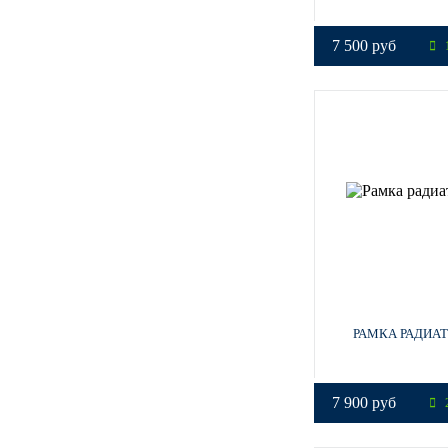
7 500 руб
1
РАМКА РАДИАТ
7 900 руб
2