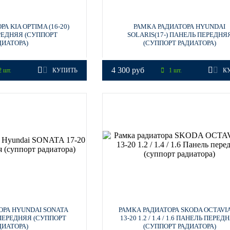
А KIA OPTIMA (16-20)
РАМКА РАДИАТОРА HYUNDAI
РЕДНЯЯ (СУППОРТ
SOLARIS(17-) ПАНЕЛЬ ПЕРЕДНЯ
ДИАТОРА)
(СУППОРТ РАДИАТОРА)
4 300 руб
 шт.
КУПИТЬ
1 шт.
К
ОРА HYUNDAI SONATA
РАМКА РАДИАТОРА SKODA OCTAVIA
 ПЕРЕДНЯЯ (СУППОРТ
13-20 1.2 / 1.4 / 1.6 ПАНЕЛЬ ПЕРЕД
ДИАТОРА)
(СУППОРТ РАДИАТОРА)