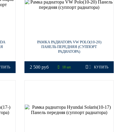
ODA
РАМКА РАДИАТОРА VW POLO(10-20)
ЯЯ
ПАНЕЛЬ ПЕРЕДНЯЯ (СУППОРТ
РАДИАТОРА)
2 500 руб
УПИТЬ
18 шт.
КУПИТЬ