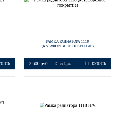
T
РАМКА РАДИАТОРА 1118
(КАТАФОРЕЗНОЕ ПОКРЫТИЕ)
2 600 руб
УПИТЬ
от 3 дн.
КУПИТЬ