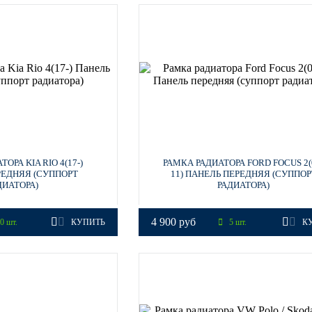
ОРА KIA RIO 4(17-)
РАМКА РАДИАТОРА FORD FOCUS 2(
РЕДНЯЯ (СУППОРТ
11) ПАНЕЛЬ ПЕРЕДНЯЯ (СУППОР
ДИАТОРА)
РАДИАТОРА)
4 900 руб
0 шт.
КУПИТЬ
5 шт.
К