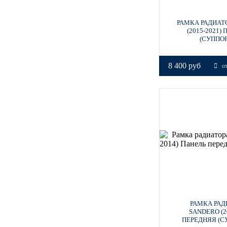
РАМКА РАДИАТ
(2015-2021)
(СУППОР
8 400 руб
от
РАМКА РАД
SANDERO (2
ПЕРЕДНЯЯ (С