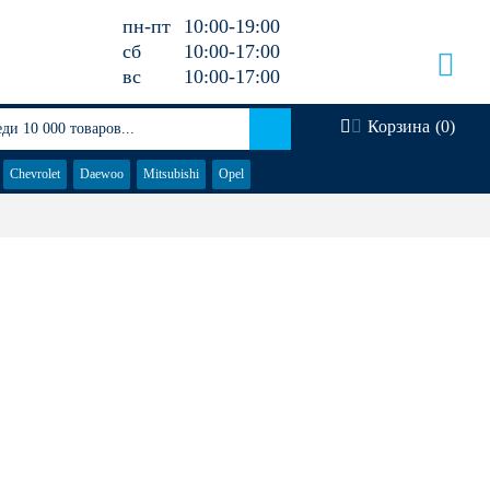
пн-пт
10:00-19:00
сб
10:00-17:00
вс
10:00-17:00
Корзина
(
0
)
Chevrolet
Daewoo
Mitsubishi
Opel