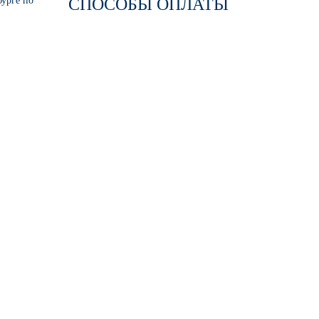
бурге по
СПОСОБЫ ОПЛАТЫ