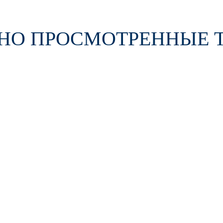
НО ПРОСМОТРЕННЫЕ 