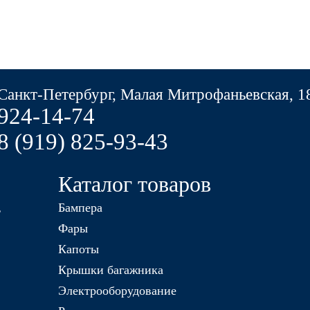
Санкт-Петербург, Малая Митрофаньевская, 1
924-14-74
8 (919) 825-93-43
Каталог товаров
Бампера
ь
Фары
Капоты
Крышки багажника
Электрооборудование