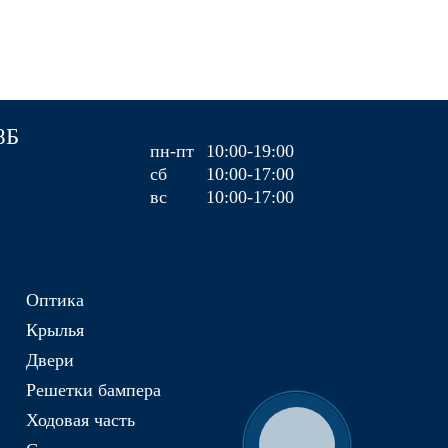
8Б
пн-пт
10:00-19:00
сб
10:00-17:00
вс
10:00-17:00
Оптика
Крылья
Двери
Решетки бампера
Ходовая часть