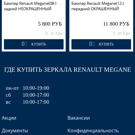
Бампер Renault Megane(08-)
Бампер Renault Megane(12-)
задний НЕОКРАШЕННЫЙ
передний ОКРАШЕННЫЙ
5 800 РУБ
11 800 РУБ
от 3 дн.
от 3 дн.
КУПИТЬ
КУПИТЬ
ГДЕ КУПИТЬ ЗЕРКАЛА RENAULT MEGANE
пн-пт
10:00-19:00
сб
10:00-17:00
вс
10:00-17:00
Акции
Вакансии
Документы
Конфиденциальность