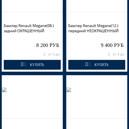
Бампер Renault Megane(08-)
Бампер Renault Megane(12-)
задний ОКРАШЕННЫЙ
передний НЕОКРАШЕННЫЙ
8 200 РУБ
9 400 РУБ
от 3 дн.
от 3 дн.
КУПИТЬ
КУПИТЬ