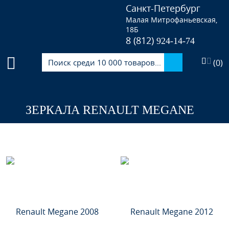
Санкт-Петербург
Малая Митрофаньевская,
18Б
8 (812)
924-14-74
(
0
)
ЗЕРКАЛА RENAULT MEGANE
Renault Megane 2008
Renault Megane 2012