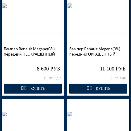
Бампер Renault Megane(08-)
Бампер Renault Megane(08-)
передний НЕОКРАШЕННЫЙ
передний ОКРАШЕННЫЙ
8 600 РУБ
11 100 РУБ
от 3 дн.
от 3 дн.
КУПИТЬ
КУПИТЬ