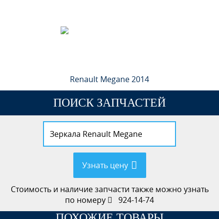
Renault Megane 2014
ПОИСК ЗАПЧАСТЕЙ
Узнать цену
Стоимость и наличие запчасти также можно узнать
по номеру
924-14-74
ПОХОЖИЕ ТОВАРЫ