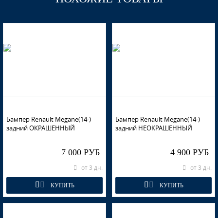
Бампер Renault Megane(14-)
Бампер Renault Megane(14-)
задний ОКРАШЕННЫЙ
задний НЕОКРАШЕННЫЙ
7 000 РУБ
4 900 РУБ
от 3 дн.
от 3 дн.
КУПИТЬ
КУПИТЬ