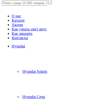
Корзина
(
0
)
О нас
Каталог
Акции
Как узнать цвет авто
Как заказать
Контакты
Hyundai
Hyundai Solaris
Hyundai Creta