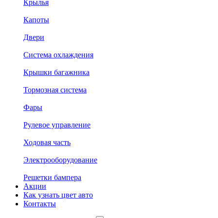
Крылья
Капоты
Двери
Система охлаждения
Крышки багажника
Тормозная система
Фары
Рулевое управление
Ходовая часть
Электрооборудование
Решетки бампера
Акции
Как узнать цвет авто
Контакты