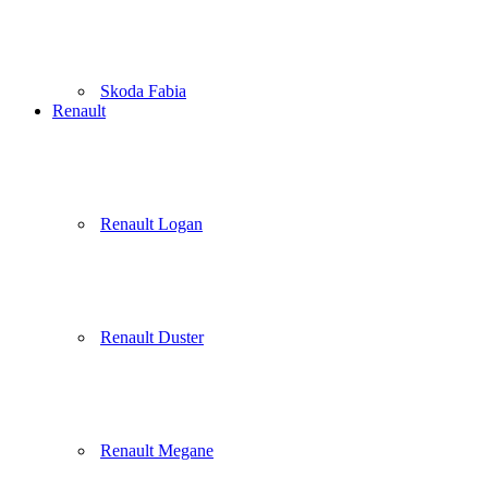
Skoda Fabia
Renault
Renault Logan
Renault Duster
Renault Megane