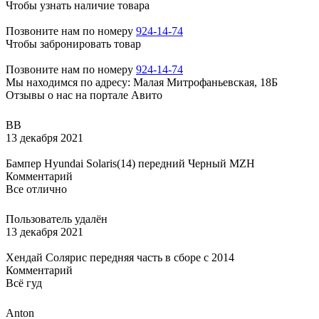
Чтобы узнать наличие товара
Позвоните нам по номеру
924-14-74
Чтобы забронировать товар
Позвоните нам по номеру
924-14-74
Мы находимся по адресу: Малая Митрофаньевская, 18Б
Отзывы о нас на портале Авито
ВВ
13 декабря 2021
Бампер Hyundai Solaris(14) передний Черный MZH
Комментарий
Все отлично
Пользователь удалён
13 декабря 2021
Хендай Солярис передняя часть в сборе с 2014
Комментарий
Всё гуд
Anton