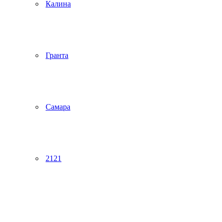
Калина
Гранта
Самара
2121