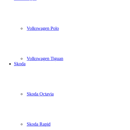
Volkswagen Polo
Volkswagen Tiguan
Skoda
Skoda Octavia
Skoda Rapid