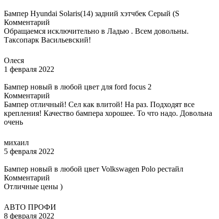
Бампер Hyundai Solaris(14) задний хэтчбек Серый (S
Комментарий
Обращаемся исключительно в Ладью . Всем довольны.
Таксопарк Васильевский!
Олеся
1 февраля 2022
Бампер новый в любой цвет для ford focus 2
Комментарий
Бампер отличный! Сел как влитой! На раз. Подходят все
крепления! Качество бампера хорошее. То что надо. Довольна
очень
михаил
5 февраля 2022
Бампер новый в любой цвет Volkswagen Polo рестайл
Комментарий
Отличные цены )
АВТО ПРОФИ
8 февраля 2022