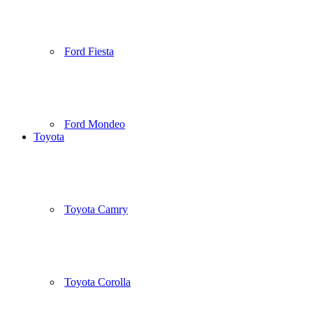
Ford Fiesta
Ford Mondeo
Toyota
Toyota Camry
Toyota Corolla