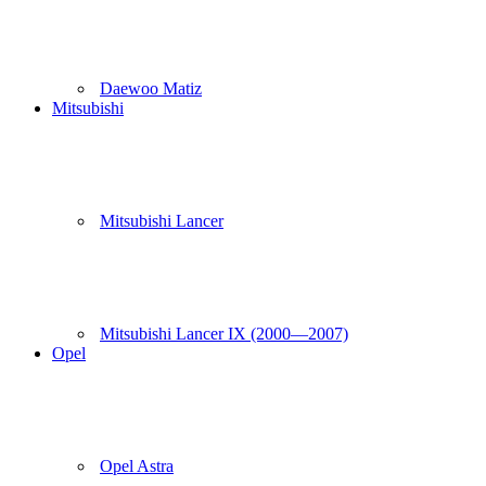
Daewoo Matiz
Mitsubishi
Mitsubishi Lancer
Mitsubishi Lancer IX (2000—2007)
Opel
Opel Astra