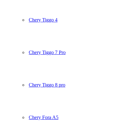
Chery Tiggo 4
Chery Tiggo 7 Pro
Chery Tiggo 8 pro
Chery Fora A5