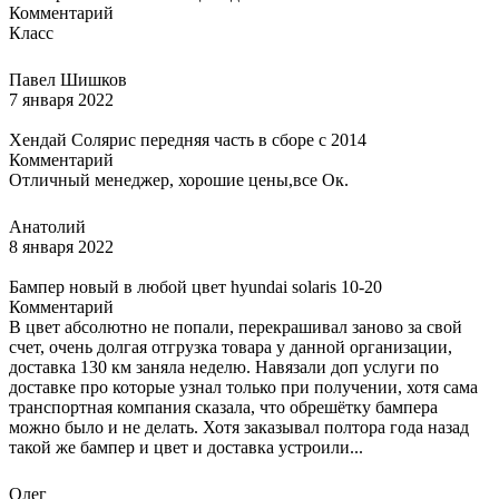
Комментарий
Класс
Павел Шишков
7 января 2022
Хендай Солярис передняя часть в сборе с 2014
Комментарий
Отличный менеджер, хорошие цены,все Ок.
Анатолий
8 января 2022
Бампер новый в любой цвет hyundai solaris 10-20
Комментарий
В цвет абсолютно не попали, перекрашивал заново за свой
счет, очень долгая отгрузка товара у данной организации,
доставка 130 км заняла неделю. Навязали доп услуги по
доставке про которые узнал только при получении, хотя сама
транспортная компания сказала, что обрешётку бампера
можно было и не делать. Хотя заказывал полтора года назад
такой же бампер и цвет и доставка устроили...
Олег