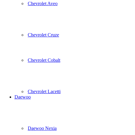
Chevrolet Aveo
Chevrolet Cruze
Chevrolet Cobalt
Chevrolet Lacetti
Daewoo
Daewoo Nexia