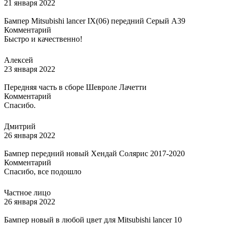
21 января 2022
Бампер Mitsubishi lancer IX(06) передний Серый A39
Комментарий
Быстро и качественно!
Алексей
23 января 2022
Передняя часть в сборе Шевроле Лачетти
Комментарий
Спасибо.
Дмитрий
26 января 2022
Бампер передний новый Хендай Солярис 2017-2020
Комментарий
Спасибо, все подошло
Частное лицо
26 января 2022
Бампер новый в любой цвет для Mitsubishi lancer 10