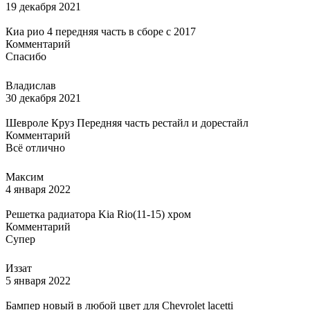
19 декабря 2021
Киа рио 4 передняя часть в сборе с 2017
Комментарий
Спасибо
Владислав
30 декабря 2021
Шевроле Круз Передняя часть рестайл и дорестайл
Комментарий
Всё отлично
Максим
4 января 2022
Решетка радиатора Kia Rio(11-15) хром
Комментарий
Супер
Иззат
5 января 2022
Бампер новый в любой цвет для Chevrolet lacetti