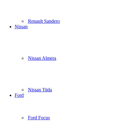
Renault Sandero
Nissan
Nissan Almera
Nissan Tiida
Ford
Ford Focus