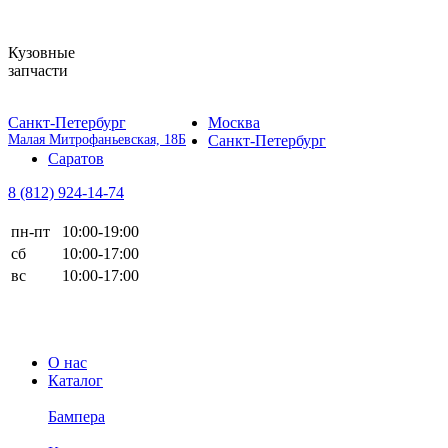
Кузовные
запчасти
Санкт-Петербург
Москва
Малая Митрофаньевская, 18Б
Санкт-Петербург
Саратов
8 (812)
924-14-74
пн-пт
10:00-19:00
сб
10:00-17:00
вс
10:00-17:00
О нас
Каталог
Бампера