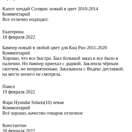
Капот хендай Солярис новый в цвет 2010-2014
Комментарий
Все отлично подходит.
Екатерина
18 февраля 2022
Бампер новый в любой цвет для Киа Рио 2011-2020
Комментарий
Хорошо, что все быстро. Был большой заказ и все было в
наличии. Но бампер приехал с дыркой. Заклеила чёрным
скотчем, но неприятненько. Заказывала с Яндекс доставкой,
на месте ничего не смотрела.
Павел
19 февраля 2022
Фара Hyundai Solaris(10) левая
Комментарий
Всё хорошо, качество товаров отличное
Константин
20 февраля 2022