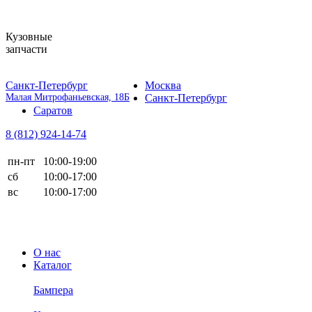
Кузовные
запчасти
Санкт-Петербург
Москва
Малая Митрофаньевская, 18Б
Санкт-Петербург
Саратов
8 (812)
924-14-74
пн-пт
10:00-19:00
сб
10:00-17:00
вс
10:00-17:00
О нас
Каталог
Бампера