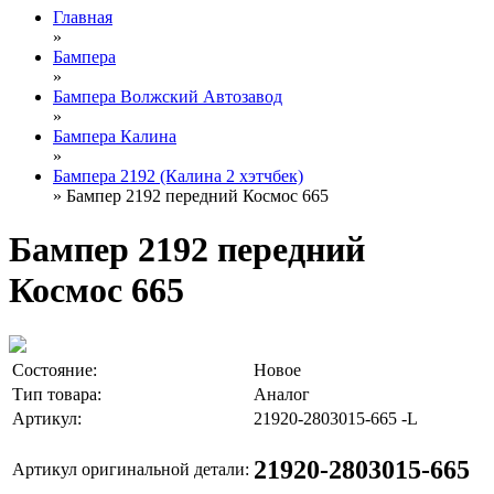
Главная
»
Бампера
»
Бампера Волжский Автозавод
»
Бампера Калина
»
Бампера 2192 (Калина 2 хэтчбек)
» Бампер 2192 передний Космос 665
Бампер 2192 передний
Космос 665
Состояние:
Новое
Тип товара:
Аналог
Артикул:
21920-2803015-665 -L
21920-2803015-665
Артикул оригинальной детали: