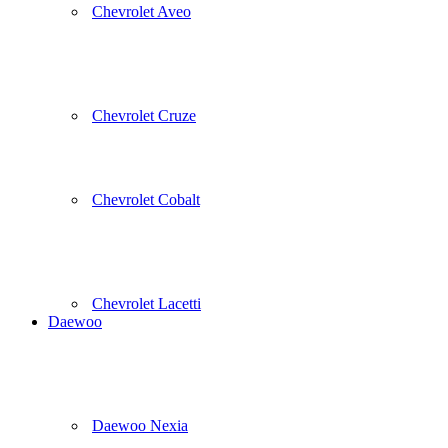
Chevrolet Aveo
Chevrolet Cruze
Chevrolet Cobalt
Chevrolet Lacetti
Daewoo
Daewoo Nexia