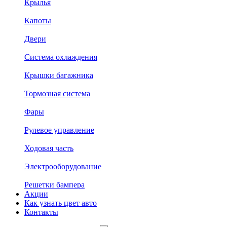
Крылья
Капоты
Двери
Система охлаждения
Крышки багажника
Тормозная система
Фары
Рулевое управление
Ходовая часть
Электрооборудование
Решетки бампера
Акции
Как узнать цвет авто
Контакты