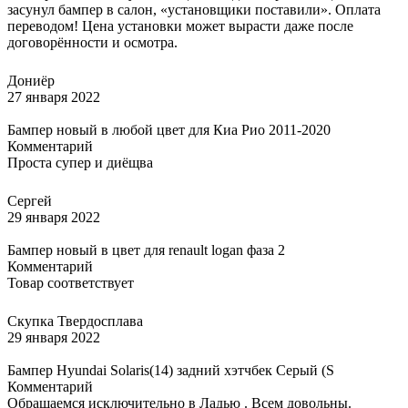
засунул бампер в салон, «установщики поставили». Оплата
переводом! Цена установки может вырасти даже после
договорённости и осмотра.
Дониёр
27 января 2022
Бампер новый в любой цвет для Киа Рио 2011-2020
Комментарий
Проста супер и диёщва
Сергей
29 января 2022
Бампер новый в цвет для renault logan фаза 2
Комментарий
Товар соответствует
Скупка Твердосплава
29 января 2022
Бампер Hyundai Solaris(14) задний хэтчбек Серый (S
Комментарий
Обращаемся исключительно в Ладью . Всем довольны.