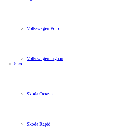
Volkswagen Polo
Volkswagen Tiguan
Skoda
Skoda Octavia
Skoda Rapid