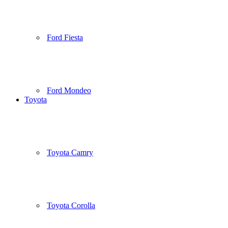
Ford Fiesta
Ford Mondeo
Toyota
Toyota Camry
Toyota Corolla