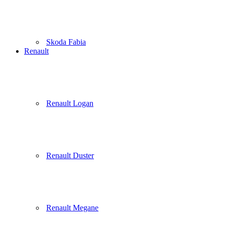
Skoda Fabia
Renault
Renault Logan
Renault Duster
Renault Megane