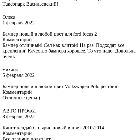
Таксопарк Васильевский!
Олеся
1 февраля 2022
Бампер новый в любой цвет для ford focus 2
Комментарий
Бампер отличный! Сел как влитой! На раз. Подходят все
крепления! Качество бампера хорошее. То что надо. Довольна
очень
михаил
5 февраля 2022
Бампер новый в любой цвет Volkswagen Polo рестайл
Комментарий
Отличные цены )
АВТО ПРОФИ
8 февраля 2022
Капот хендай Солярис новый в цвет 2010-2014
Комментарий
Все отлично подходит.