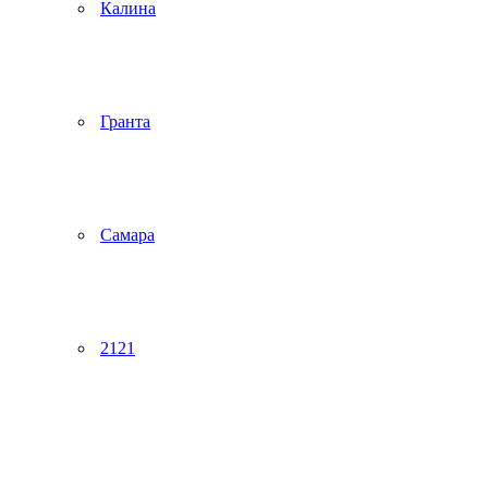
Калина
Гранта
Самара
2121