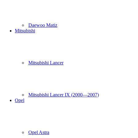
Daewoo Matiz
Mitsubishi
Mitsubishi Lancer
Mitsubishi Lancer IX (2000—2007)
Opel
Opel Astra