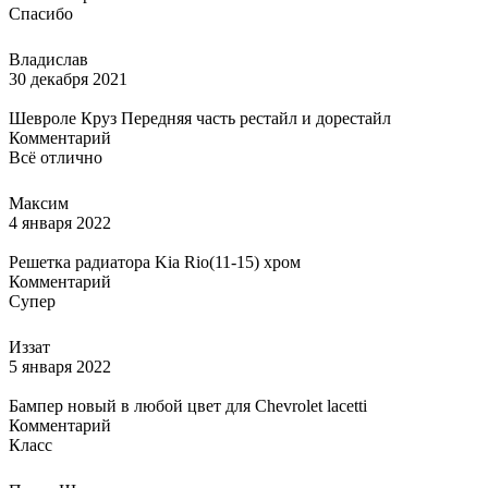
Спасибо
Владислав
30 декабря 2021
Шевроле Круз Передняя часть рестайл и дорестайл
Комментарий
Всё отлично
Максим
4 января 2022
Решетка радиатора Kia Rio(11-15) хром
Комментарий
Супер
Иззат
5 января 2022
Бампер новый в любой цвет для Chevrolet lacetti
Комментарий
Класс