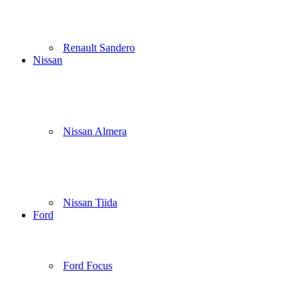
Renault Sandero
Nissan
Nissan Almera
Nissan Tiida
Ford
Ford Focus