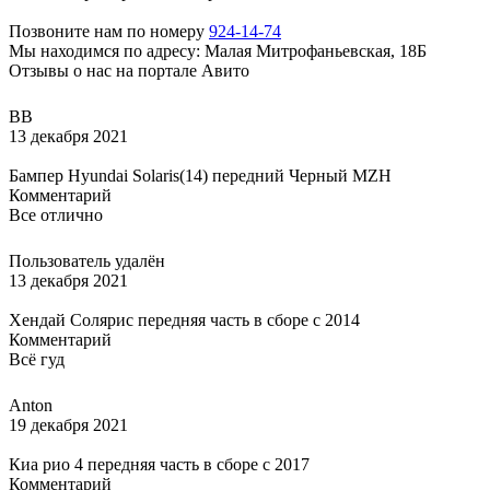
Позвоните нам по номеру
924-14-74
Мы находимся по адресу: Малая Митрофаньевская, 18Б
Отзывы о нас на портале Авито
ВВ
13 декабря 2021
Бампер Hyundai Solaris(14) передний Черный MZH
Комментарий
Все отлично
Пользователь удалён
13 декабря 2021
Хендай Солярис передняя часть в сборе с 2014
Комментарий
Всё гуд
Anton
19 декабря 2021
Киа рио 4 передняя часть в сборе с 2017
Комментарий