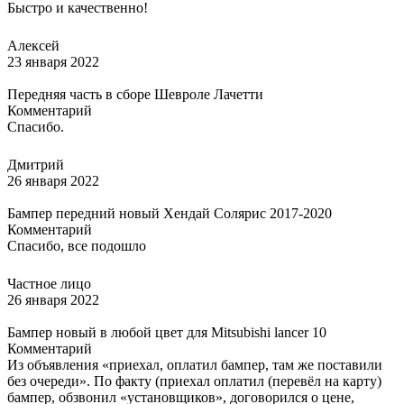
Быстро и качественно!
Алексей
23 января 2022
Передняя часть в сборе Шевроле Лачетти
Комментарий
Спасибо.
Дмитрий
26 января 2022
Бампер передний новый Хендай Солярис 2017-2020
Комментарий
Спасибо, все подошло
Частное лицо
26 января 2022
Бампер новый в любой цвет для Mitsubishi lancer 10
Комментарий
Из объявления «приехал, оплатил бампер, там же поставили
без очереди». По факту (приехал оплатил (перевёл на карту)
бампер, обзвонил «установщиков», договорился о цене,