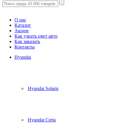
Корзина
(
0
)
О нас
Каталог
Акции
Как узнать цвет авто
Как заказать
Контакты
Hyundai
Hyundai Solaris
Hyundai Creta