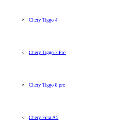
Chery Tiggo 4
Chery Tiggo 7 Pro
Chery Tiggo 8 pro
Chery Fora A5