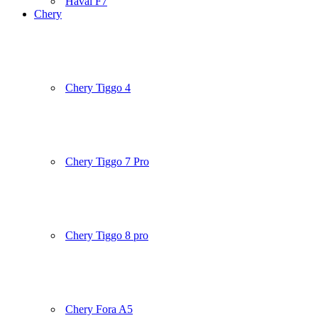
Haval F7
Chery
Chery Tiggo 4
Chery Tiggo 7 Pro
Chery Tiggo 8 pro
Chery Fora A5