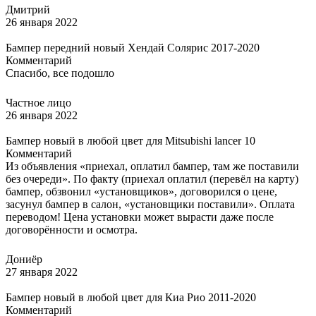
Дмитрий
26 января 2022
Бампер передний новый Хендай Солярис 2017-2020
Комментарий
Спасибо, все подошло
Частное лицо
26 января 2022
Бампер новый в любой цвет для Mitsubishi lancer 10
Комментарий
Из объявления «приехал, оплатил бампер, там же поставили
без очереди». По факту (приехал оплатил (перевёл на карту)
бампер, обзвонил «установщиков», договорился о цене,
засунул бампер в салон, «установщики поставили». Оплата
переводом! Цена установки может вырасти даже после
договорённости и осмотра.
Дониёр
27 января 2022
Бампер новый в любой цвет для Киа Рио 2011-2020
Комментарий