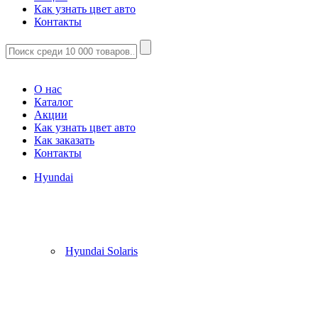
Как узнать цвет авто
Контакты
Корзина
(
0
)
О нас
Каталог
Акции
Как узнать цвет авто
Как заказать
Контакты
Hyundai
Hyundai Solaris