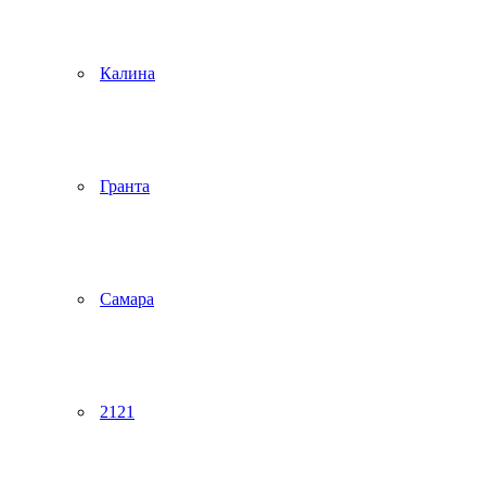
Калина
Гранта
Самара
2121