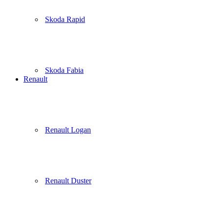
Skoda Rapid
Skoda Fabia
Renault
Renault Logan
Renault Duster