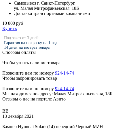
Самовывоз г. Санкт-Петербург,
ул. Малая Митрофаньевская, 18Б
Доставка транспортными компаниями
10 800 руб
Купить
Под заказ от 3 дней
Гарантия на покраску на 1 год
14 дней на возврат товара
Способы оплаты
Чтобы узнать наличие товара
Позвоните нам по номеру
924-14-74
Чтобы забронировать товар
Позвоните нам по номеру
924-14-74
Мы находимся по адресу: Малая Митрофаньевская, 18Б
Отзывы о нас на портале Авито
ВВ
13 декабря 2021
Бампер Hyundai Solaris(14) передний Черный MZH