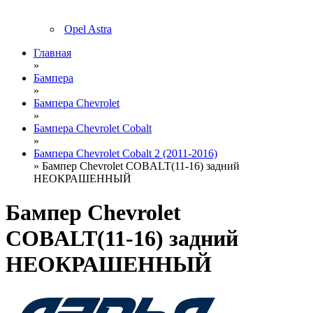
Opel Astra
Главная
»
Бампера
»
Бампера Chevrolet
»
Бампера Chevrolet Cobalt
»
Бампера Chevrolet Cobalt 2 (2011-2016)
» Бампер Chevrolet COBALT(11-16) задний
НЕОКРАШЕННЫЙ
Бампер Chevrolet
COBALT(11-16) задний
НЕОКРАШЕННЫЙ