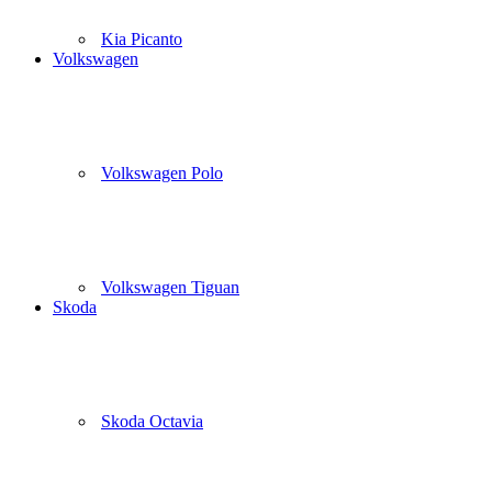
Kia Picanto
Volkswagen
Volkswagen Polo
Volkswagen Tiguan
Skoda
Skoda Octavia