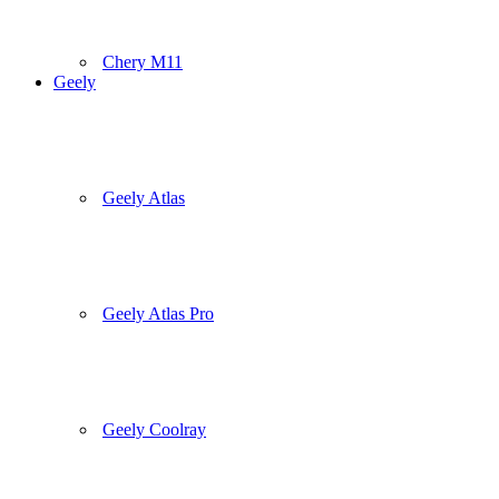
Chery M11
Geely
Geely Atlas
Geely Atlas Pro
Geely Coolray