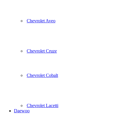
Chevrolet Aveo
Chevrolet Cruze
Chevrolet Cobalt
Chevrolet Lacetti
Daewoo