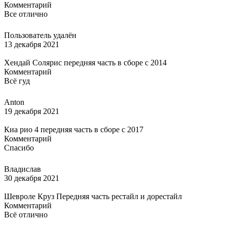
Комментарий
Все отлично
Пользователь удалён
13 декабря 2021
Хендай Солярис передняя часть в сборе с 2014
Комментарий
Всё гуд
Anton
19 декабря 2021
Киа рио 4 передняя часть в сборе с 2017
Комментарий
Спасибо
Владислав
30 декабря 2021
Шевроле Круз Передняя часть рестайл и дорестайл
Комментарий
Всё отлично