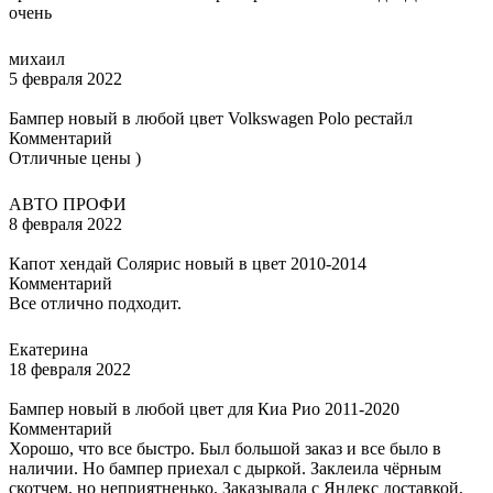
очень
михаил
5 февраля 2022
Бампер новый в любой цвет Volkswagen Polo рестайл
Комментарий
Отличные цены )
АВТО ПРОФИ
8 февраля 2022
Капот хендай Солярис новый в цвет 2010-2014
Комментарий
Все отлично подходит.
Екатерина
18 февраля 2022
Бампер новый в любой цвет для Киа Рио 2011-2020
Комментарий
Хорошо, что все быстро. Был большой заказ и все было в
наличии. Но бампер приехал с дыркой. Заклеила чёрным
скотчем, но неприятненько. Заказывала с Яндекс доставкой,