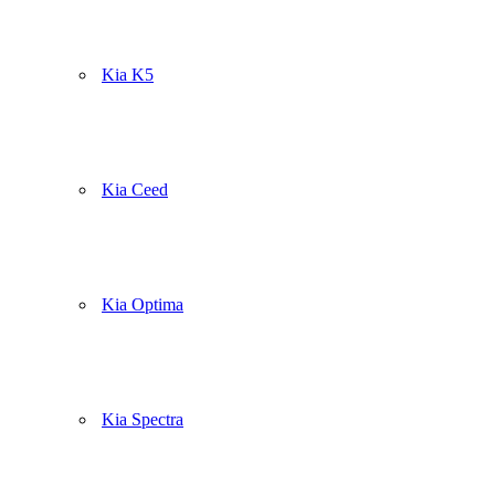
Kia K5
Kia Ceed
Kia Optima
Kia Spectra