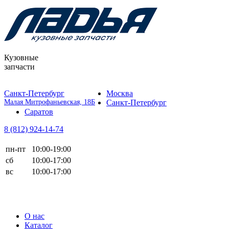
Кузовные
запчасти
Санкт-Петербург
Москва
Малая Митрофаньевская, 18Б
Санкт-Петербург
Саратов
8 (812)
924-14-74
пн-пт
10:00-19:00
сб
10:00-17:00
вс
10:00-17:00
О нас
Каталог