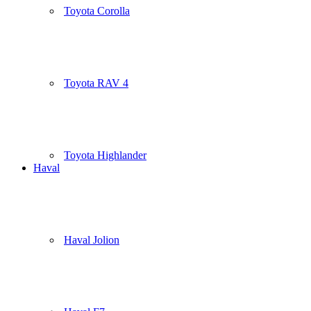
Toyota Corolla
Toyota RAV 4
Toyota Highlander
Haval
Haval Jolion