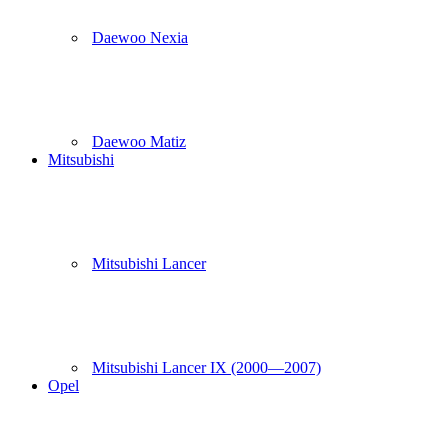
Daewoo Nexia
Daewoo Matiz
Mitsubishi
Mitsubishi Lancer
Mitsubishi Lancer IX (2000—2007)
Opel