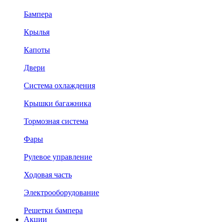
Бампера
Крылья
Капоты
Двери
Система охлаждения
Крышки багажника
Тормозная система
Фары
Рулевое управление
Ходовая часть
Электрооборудование
Решетки бампера
Акции