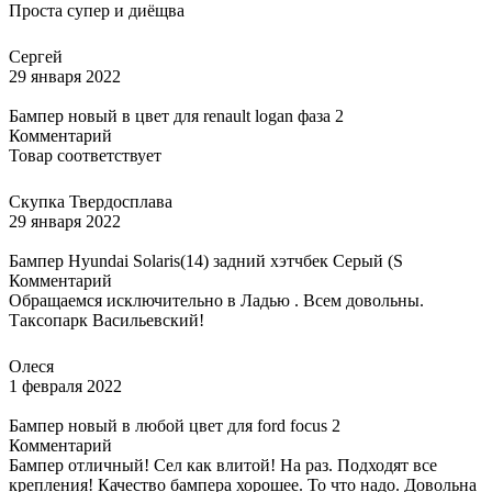
Проста супер и диёщва
Сергей
29 января 2022
Бампер новый в цвет для renault logan фаза 2
Комментарий
Товар соответствует
Скупка Твердосплава
29 января 2022
Бампер Hyundai Solaris(14) задний хэтчбек Серый (S
Комментарий
Обращаемся исключительно в Ладью . Всем довольны.
Таксопарк Васильевский!
Олеся
1 февраля 2022
Бампер новый в любой цвет для ford focus 2
Комментарий
Бампер отличный! Сел как влитой! На раз. Подходят все
крепления! Качество бампера хорошее. То что надо. Довольна