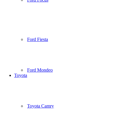
Ford Fiesta
Ford Mondeo
Toyota
Toyota Camry