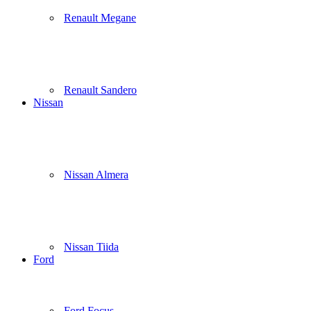
Renault Megane
Renault Sandero
Nissan
Nissan Almera
Nissan Tiida
Ford
Ford Focus