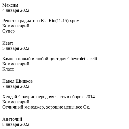
Максим
4 января 2022
Решетка радиатора Kia Rio(11-15) хром
Комментарий
Супер
Иззат
5 января 2022
Бампер новый в любой цвет для Chevrolet lacetti
Комментарий
Класс
Павел Шишков
7 января 2022
Хендай Солярис передняя часть в сборе с 2014
Комментарий
Отличный менеджер, хорошие цены,все Ок.
Анатолий
8 января 2022