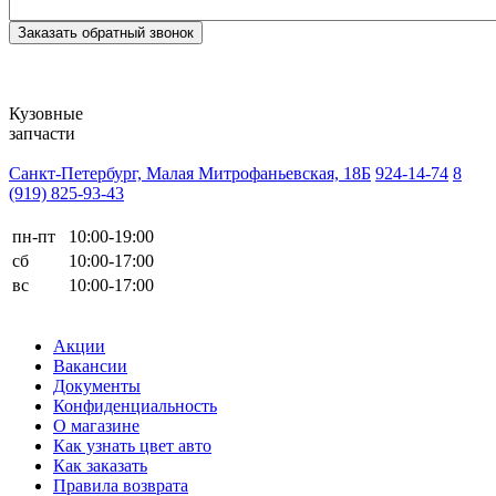
Кузовные
запчасти
Санкт-Петербург, Малая Митрофаньевская, 18Б
924-14-74
8
(919) 825-93-43
пн-пт
10:00-19:00
сб
10:00-17:00
вс
10:00-17:00
Акции
Вакансии
Документы
Конфиденциальность
О магазине
Как узнать цвет авто
Как заказать
Правила возврата