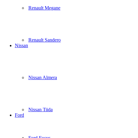
Renault Megane
Renault Sandero
Nissan
Nissan Almera
Nissan Tiida
Ford
Ford Focus