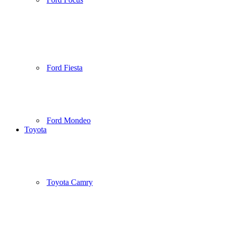
Ford Fiesta
Ford Mondeo
Toyota
Toyota Camry