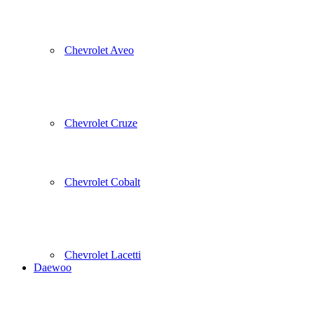
Chevrolet Aveo
Chevrolet Cruze
Chevrolet Cobalt
Chevrolet Lacetti
Daewoo