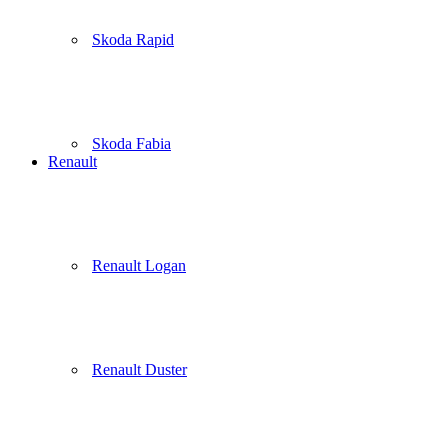
Skoda Rapid
Skoda Fabia
Renault
Renault Logan
Renault Duster