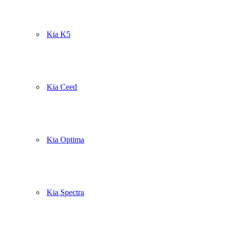
Kia K5
Kia Ceed
Kia Optima
Kia Spectra