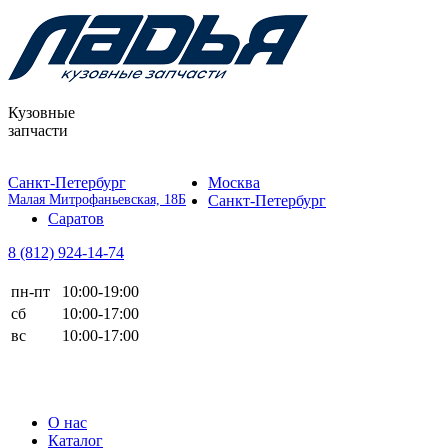
Кузовные
запчасти
Санкт-Петербург
Москва
Малая Митрофаньевская, 18Б
Санкт-Петербург
Саратов
8 (812)
924-14-74
пн-пт
10:00-19:00
сб
10:00-17:00
вс
10:00-17:00
О нас
Каталог