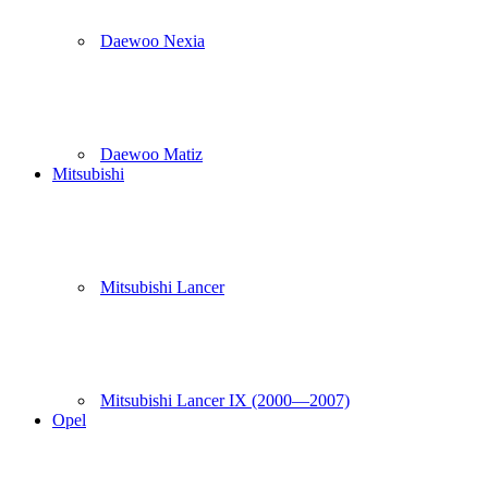
Daewoo Nexia
Daewoo Matiz
Mitsubishi
Mitsubishi Lancer
Mitsubishi Lancer IX (2000—2007)
Opel