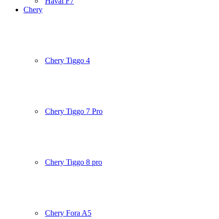
Haval F7
Chery
Chery Tiggo 4
Chery Tiggo 7 Pro
Chery Tiggo 8 pro
Chery Fora A5