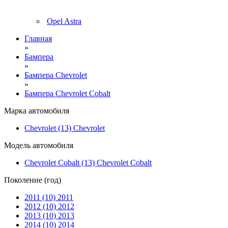
Opel Astra
Главная
»
Бампера
»
Бампера Chevrolet
»
Бампера Chevrolet Cobalt
Марка автомобиля
Chevrolet (13)
Chevrolet
Модель автомобиля
Chevrolet Cobalt (13)
Chevrolet Cobalt
Поколение (год)
2011 (10)
2011
2012 (10)
2012
2013 (10)
2013
2014 (10)
2014