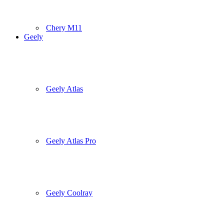
Chery M11
Geely
Geely Atlas
Geely Atlas Pro
Geely Coolray