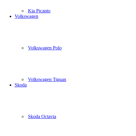
Kia Picanto
Volkswagen
Volkswagen Polo
Volkswagen Tiguan
Skoda
Skoda Octavia