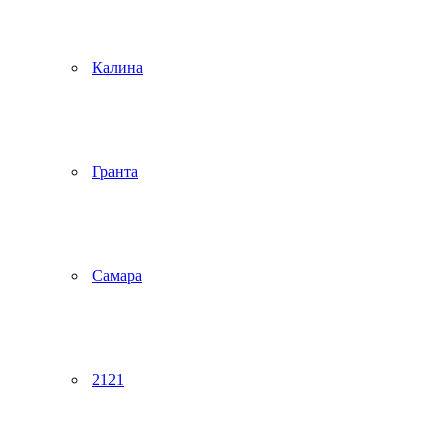
Калина
Гранта
Самара
2121