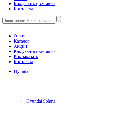
Как узнать цвет авто
Контакты
Корзина
(
0
)
О нас
Каталог
Акции
Как узнать цвет авто
Как заказать
Контакты
Hyundai
Hyundai Solaris