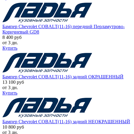
Бампер Chevrolet COBALT(11-16) передний Перламутрово-
Коричневый GD8
8 400 руб
от 3 дн.
Купить
Бампер Chevrolet COBALT(11-16) задний ОКРАШЕННЫЙ
13 100 руб
от 3 дн.
Купить
Бампер Chevrolet COBALT(11-16) задний НЕОКРАШЕННЫЙ
10 800 руб
от 3 дн.