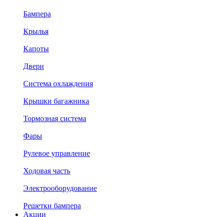
Бампера
Крылья
Капоты
Двери
Система охлаждения
Крышки багажника
Тормозная система
Фары
Рулевое управление
Ходовая часть
Электрооборудование
Решетки бампера
Акции