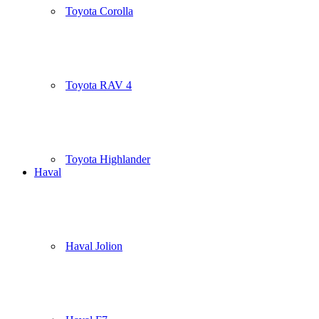
Toyota Corolla
Toyota RAV 4
Toyota Highlander
Haval
Haval Jolion