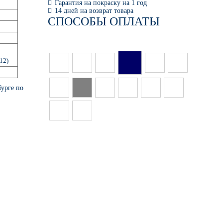
Гарантия на покраску на 1 год
14 дней на возврат товара
СПОСОБЫ ОПЛАТЫ
12)
бурге по