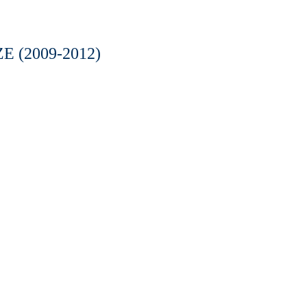
 (2009-2012)