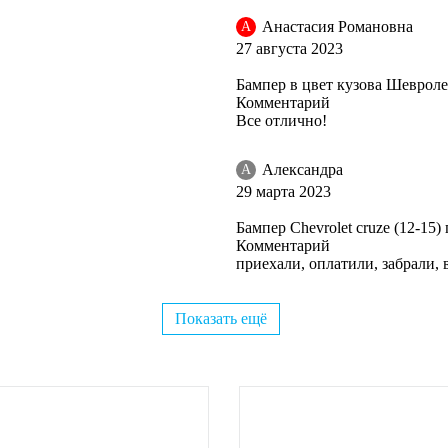
Анастасия Романовна
А
27 августа 2023
Бампер в цвет кузова Шевроле
Комментарий
Все отлично!
Александра
А
29 марта 2023
Бампер Chevrolet cruze (12-1
Комментарий
приехали, оплатили, забрали, 
Показать ещё