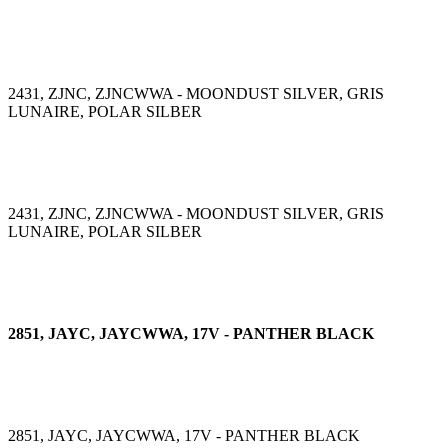
2431, ZJNC, ZJNCWWA - MOONDUST SILVER, GRIS
LUNAIRE, POLAR SILBER
2431, ZJNC, ZJNCWWA - MOONDUST SILVER, GRIS
LUNAIRE, POLAR SILBER
2851, JAYC, JAYCWWA, 17V - PANTHER BLACK
2851, JAYC, JAYCWWA, 17V - PANTHER BLACK