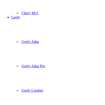
Chery M11
Geely
Geely Atlas
Geely Atlas Pro
Geely Coolray