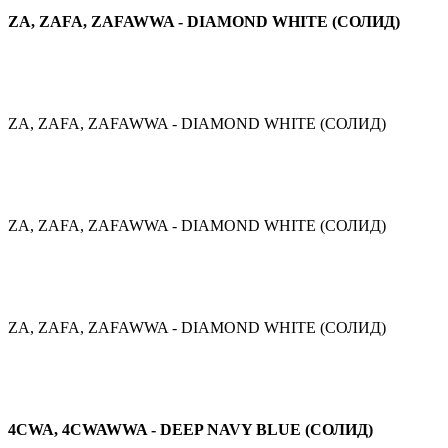
ZA, ZAFA, ZAFAWWA - DIAMOND WHITE (СОЛИД)
ZA, ZAFA, ZAFAWWA - DIAMOND WHITE (СОЛИД)
ZA, ZAFA, ZAFAWWA - DIAMOND WHITE (СОЛИД)
ZA, ZAFA, ZAFAWWA - DIAMOND WHITE (СОЛИД)
4CWA, 4CWAWWA - DEEP NAVY BLUE (СОЛИД)