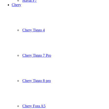
Haval F7
Chery
Chery Tiggo 4
Chery Tiggo 7 Pro
Chery Tiggo 8 pro
Chery Fora A5