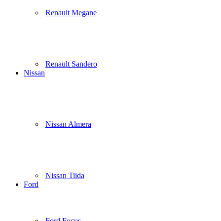
Renault Megane
Renault Sandero
Nissan
Nissan Almera
Nissan Tiida
Ford
Ford Focus