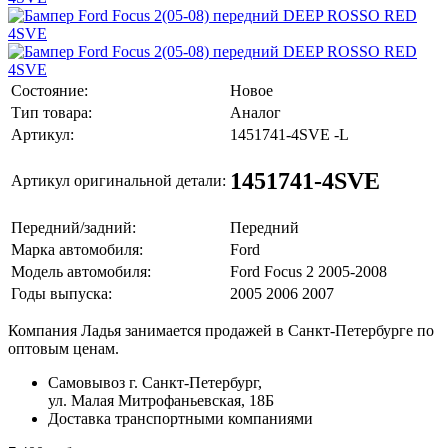
Состояние:
Новое
Тип товара:
Аналог
Артикул:
1451741-4SVE -L
1451741-4SVE
Артикул оригинальной детали:
Передний/задний:
Передний
Марка автомобиля:
Ford
Модель автомобиля:
Ford Focus 2 2005-2008
Годы выпуска:
2005 2006 2007
Компания Ладья занимается продажей в Санкт-Петербурге по
оптовым ценам.
Самовывоз г. Санкт-Петербург,
ул. Малая Митрофаньевская, 18Б
Доставка транспортными компаниями