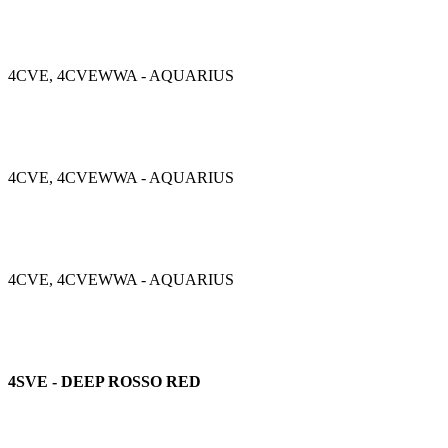
4CVE, 4CVEWWA - AQUARIUS
4CVE, 4CVEWWA - AQUARIUS
4CVE, 4CVEWWA - AQUARIUS
4SVE - DEEP ROSSO RED