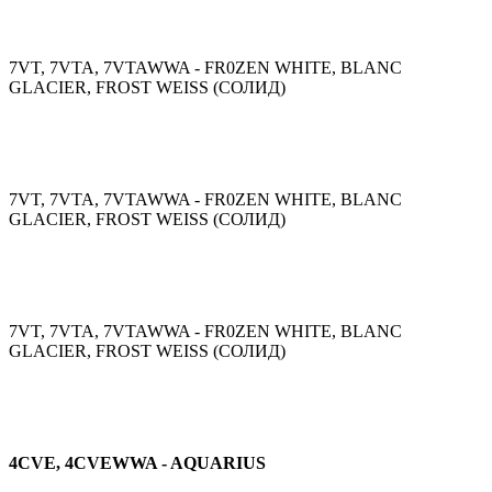
7VT, 7VTA, 7VTAWWA - FR0ZEN WHITE, BLANC
GLACIER, FROST WEISS (СОЛИД)
7VT, 7VTA, 7VTAWWA - FR0ZEN WHITE, BLANC
GLACIER, FROST WEISS (СОЛИД)
7VT, 7VTA, 7VTAWWA - FR0ZEN WHITE, BLANC
GLACIER, FROST WEISS (СОЛИД)
4CVE, 4CVEWWA - AQUARIUS