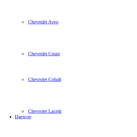
Chevrolet Aveo
Chevrolet Cruze
Chevrolet Cobalt
Chevrolet Lacetti
Daewoo