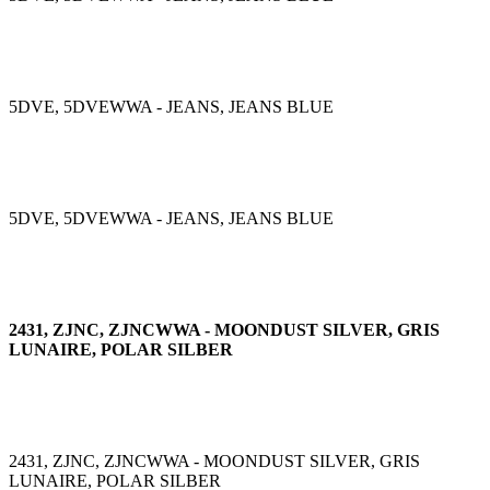
5DVE, 5DVEWWA - JEANS, JEANS BLUE
5DVE, 5DVEWWA - JEANS, JEANS BLUE
2431, ZJNC, ZJNCWWA - MOONDUST SILVER, GRIS
LUNAIRE, POLAR SILBER
2431, ZJNC, ZJNCWWA - MOONDUST SILVER, GRIS
LUNAIRE, POLAR SILBER