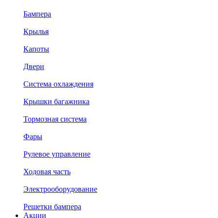
Бампера
Крылья
Капоты
Двери
Система охлаждения
Крышки багажника
Тормозная система
Фары
Рулевое управление
Ходовая часть
Электрооборудование
Решетки бампера
Акции