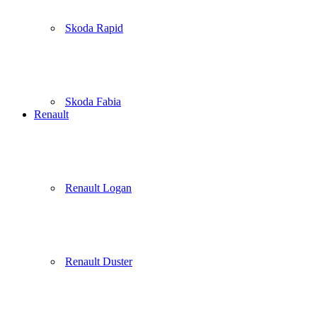
Skoda Rapid
Skoda Fabia
Renault
Renault Logan
Renault Duster