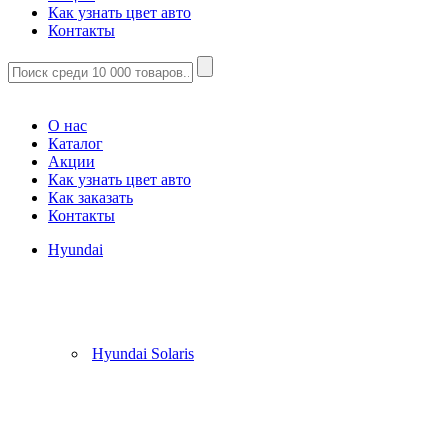
Как узнать цвет авто
Контакты
Корзина
(
0
)
О нас
Каталог
Акции
Как узнать цвет авто
Как заказать
Контакты
Hyundai
Hyundai Solaris