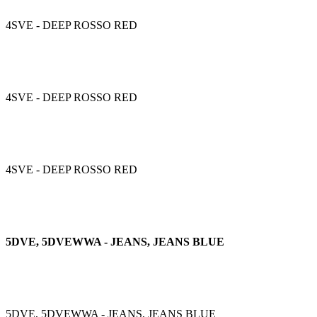
4SVE - DEEP ROSSO RED
4SVE - DEEP ROSSO RED
4SVE - DEEP ROSSO RED
5DVE, 5DVEWWA - JEANS, JEANS BLUE
5DVE, 5DVEWWA - JEANS, JEANS BLUE