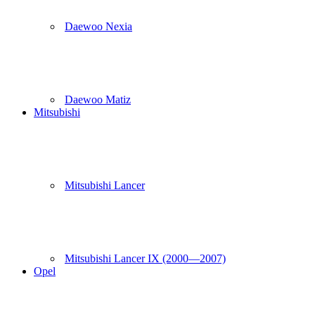
Daewoo Nexia
Daewoo Matiz
Mitsubishi
Mitsubishi Lancer
Mitsubishi Lancer IX (2000—2007)
Opel