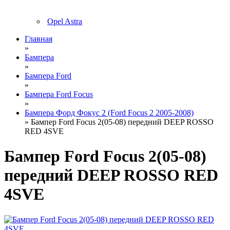
Opel Astra
Главная
»
Бампера
»
Бампера Ford
»
Бампера Ford Focus
»
Бампера Форд Фокус 2 (Ford Focus 2 2005-2008)
» Бампер Ford Focus 2(05-08) передний DEEP ROSSO
RED 4SVE
Бампер Ford Focus 2(05-08)
передний DEEP ROSSO RED
4SVE