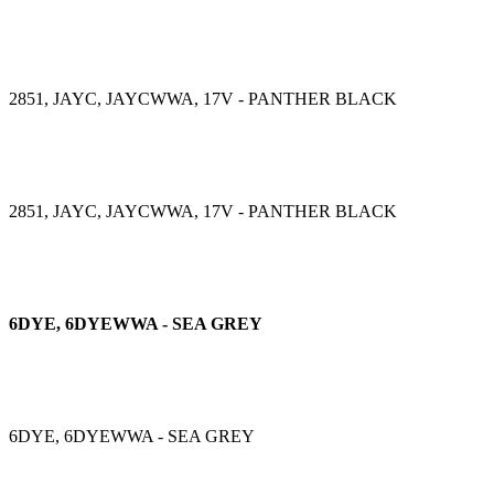
2851, JAYC, JAYCWWA, 17V - PANTHER BLACK
2851, JAYC, JAYCWWA, 17V - PANTHER BLACK
6DYE, 6DYEWWA - SEA GREY
6DYE, 6DYEWWA - SEA GREY