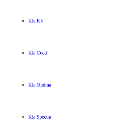
Kia K5
Kia Ceed
Kia Optima
Kia Spectra