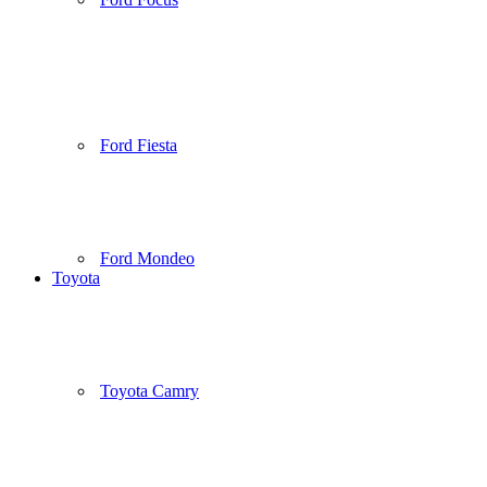
Ford Fiesta
Ford Mondeo
Toyota
Toyota Camry