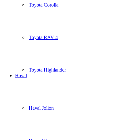
Toyota Corolla
Toyota RAV 4
Toyota Highlander
Haval
Haval Jolion