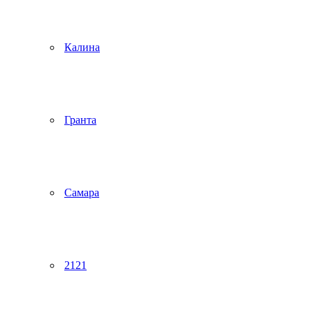
Калина
Гранта
Самара
2121