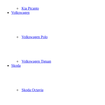
Kia Picanto
Volkswagen
Volkswagen Polo
Volkswagen Tiguan
Skoda
Skoda Octavia