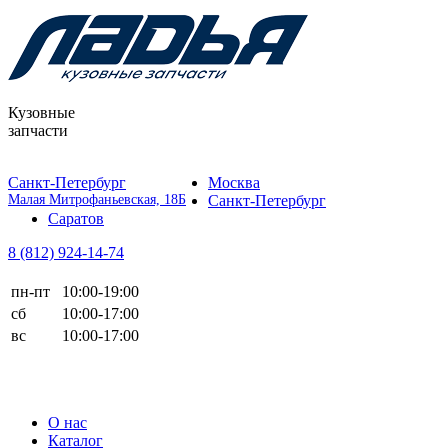
Кузовные
запчасти
Санкт-Петербург
Москва
Малая Митрофаньевская, 18Б
Санкт-Петербург
Саратов
8 (812)
924-14-74
пн-пт
10:00-19:00
сб
10:00-17:00
вс
10:00-17:00
О нас
Каталог