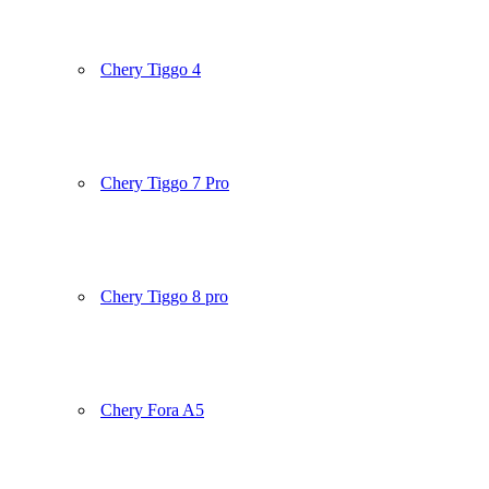
Chery Tiggo 4
Chery Tiggo 7 Pro
Chery Tiggo 8 pro
Chery Fora A5