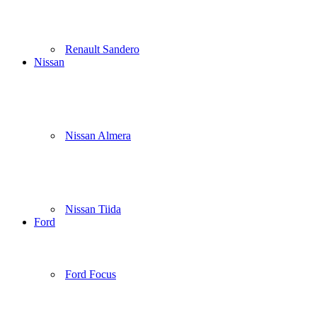
Renault Sandero
Nissan
Nissan Almera
Nissan Tiida
Ford
Ford Focus