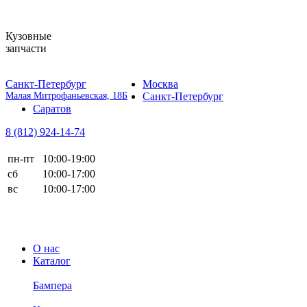
Кузовные
запчасти
Санкт-Петербург
Москва
Малая Митрофаньевская, 18Б
Санкт-Петербург
Саратов
8 (812)
924-14-74
пн-пт
10:00-19:00
сб
10:00-17:00
вс
10:00-17:00
О нас
Каталог
Бампера