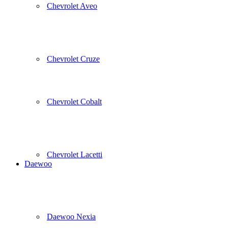
Chevrolet Aveo
Chevrolet Cruze
Chevrolet Cobalt
Chevrolet Lacetti
Daewoo
Daewoo Nexia