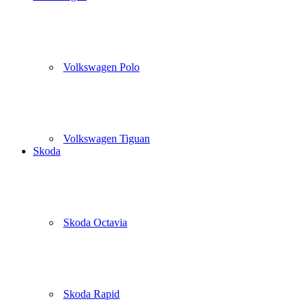
Volkswagen Polo
Volkswagen Tiguan
Skoda
Skoda Octavia
Skoda Rapid