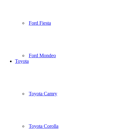
Ford Fiesta
Ford Mondeo
Toyota
Toyota Camry
Toyota Corolla