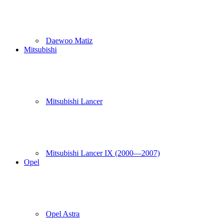
Daewoo Matiz
Mitsubishi
Mitsubishi Lancer
Mitsubishi Lancer IX (2000—2007)
Opel
Opel Astra