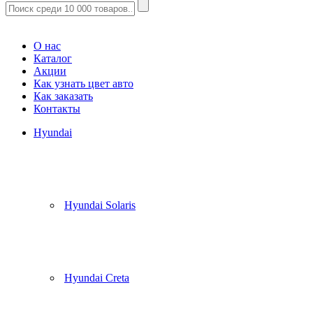
Корзина
(
0
)
О нас
Каталог
Акции
Как узнать цвет авто
Как заказать
Контакты
Hyundai
Hyundai Solaris
Hyundai Creta