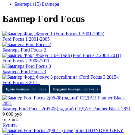
Бампера (15)
Бампера
Бампер Ford Focus
Ford Focus 1 2001-2005
Бампера Ford Focus 2
Ford Focus 2 2008-2011
Бампера Ford Focus 3
Ford Focus 3 2015-
Задние бампера Ford Focus
Передние бампера Ford Focus
Бампер Ford Focus 2(05-08) задний СЕДАН Panther Black 2851
9 600 руб
от 3 дн.
Купить