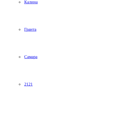
Калина
Гранта
Самара
2121