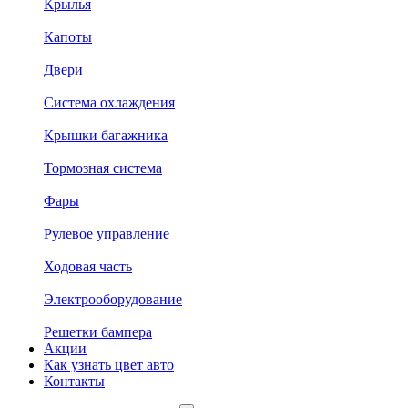
Крылья
Капоты
Двери
Система охлаждения
Крышки багажника
Тормозная система
Фары
Рулевое управление
Ходовая часть
Электрооборудование
Решетки бампера
Акции
Как узнать цвет авто
Контакты