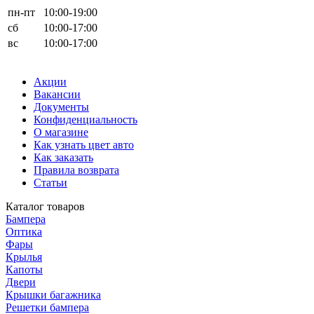
пн-пт
10:00-19:00
сб
10:00-17:00
вс
10:00-17:00
Акции
Вакансии
Документы
Конфиденциальность
О магазине
Как узнать цвет авто
Как заказать
Правила возврата
Статьи
Каталог товаров
Бампера
Оптика
Фары
Крылья
Капоты
Двери
Крышки багажника
Решетки бампера