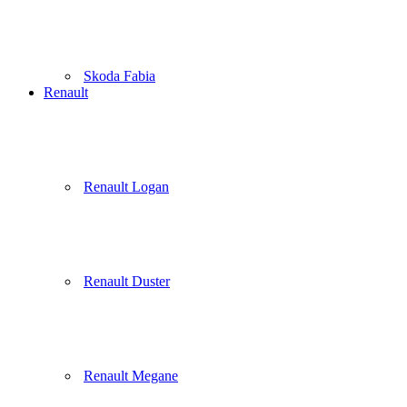
Skoda Fabia
Renault
Renault Logan
Renault Duster
Renault Megane