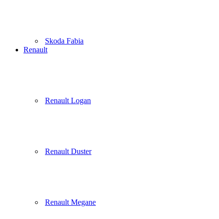
Skoda Fabia
Renault
Renault Logan
Renault Duster
Renault Megane