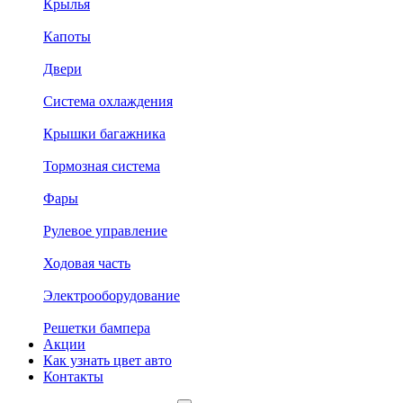
Крылья
Капоты
Двери
Система охлаждения
Крышки багажника
Тормозная система
Фары
Рулевое управление
Ходовая часть
Электрооборудование
Решетки бампера
Акции
Как узнать цвет авто
Контакты