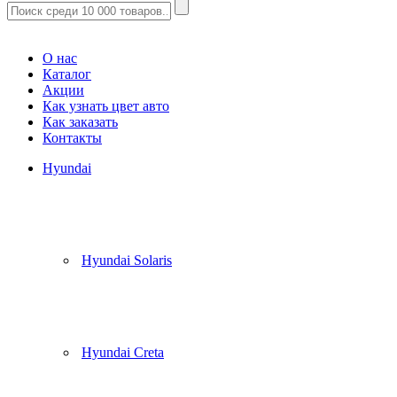
Корзина
(
0
)
О нас
Каталог
Акции
Как узнать цвет авто
Как заказать
Контакты
Hyundai
Hyundai Solaris
Hyundai Creta