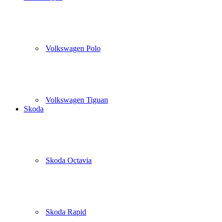
Volkswagen Polo
Volkswagen Tiguan
Skoda
Skoda Octavia
Skoda Rapid