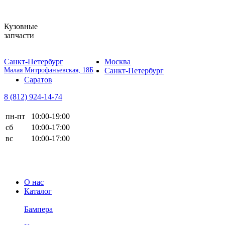
Кузовные
запчасти
Санкт-Петербург
Москва
Малая Митрофаньевская, 18Б
Санкт-Петербург
Саратов
8 (812)
924-14-74
пн-пт
10:00-19:00
сб
10:00-17:00
вс
10:00-17:00
О нас
Каталог
Бампера