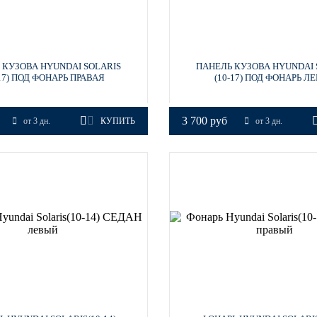
 КУЗОВА HYUNDAI SOLARIS
ПАНЕЛЬ КУЗОВА HYUNDAI 
-17) ПОД ФОНАРЬ ПРАВАЯ
(10-17) ПОД ФОНАРЬ Л
3 700 руб
от 3 дн.
КУПИТЬ
от 3 дн.