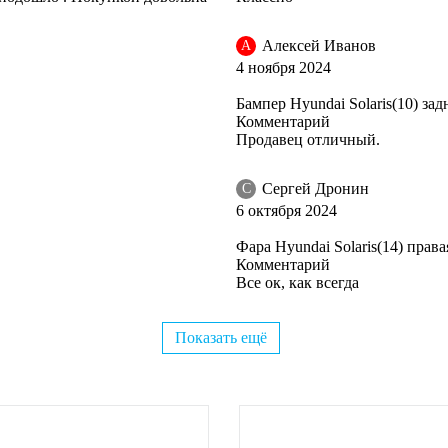
Алексей Иванов
А
4 ноября 2024
Бампер Hyundai Solaris(10) з
Комментарий
Продавец отличный.
Сергей Дронин
С
6 октября 2024
Фара Hyundai Solaris(14) права
Комментарий
Все ок, как всегда
Показать ещё