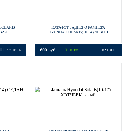
SOLARIS
КАТАФОТ ЗАДНЕГО БАМПЕРА
ЕВАЯ
HYUNDAI SOLARIS(10-14) ЛЕВЫЙ
600 руб
КУПИТЬ
10 шт.
КУПИТЬ