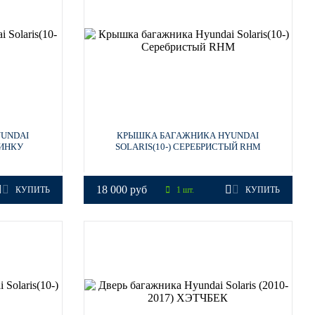
UNDAI
КРЫШКА БАГАЖНИКА HYUNDAI
ЧИНКУ
SOLARIS(10-) СЕРЕБРИСТЫЙ RHM
18 000 руб
КУПИТЬ
1 шт.
КУПИТЬ