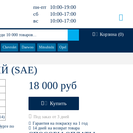
пн-пт
10:00-19:00
сб
10:00-17:00
вс
10:00-17:00
Корзина
(
0
)
Chevrolet
Daewoo
Mitsubishi
Opel
Й (SAE)
18 000 руб
Купить
14)
Под заказ от 3 дней
Гарантия на покраску на 1 год
бурге по
14 дней на возврат товара