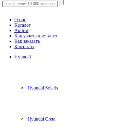
Корзина
(
0
)
О нас
Каталог
Акции
Как узнать цвет авто
Как заказать
Контакты
Hyundai
Hyundai Solaris
Hyundai Creta