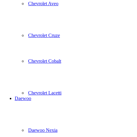
Chevrolet Aveo
Chevrolet Cruze
Chevrolet Cobalt
Chevrolet Lacetti
Daewoo
Daewoo Nexia