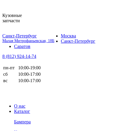
Кузовные
запчасти
Санкт-Петербург
Москва
Малая Митрофаньевская, 18Б
Санкт-Петербург
Саратов
8 (812)
924-14-74
пн-пт
10:00-19:00
сб
10:00-17:00
вс
10:00-17:00
О нас
Каталог
Бампера