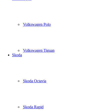
Volkswagen Polo
Volkswagen Tiguan
Skoda
Skoda Octavia
Skoda Rapid