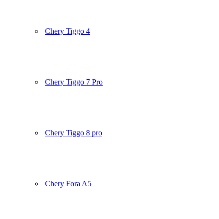
Chery Tiggo 4
Chery Tiggo 7 Pro
Chery Tiggo 8 pro
Chery Fora A5