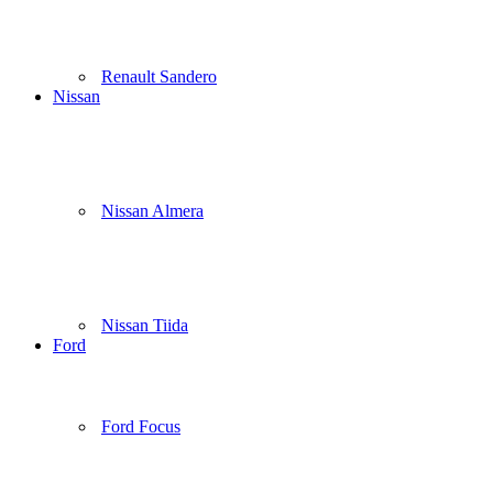
Renault Sandero
Nissan
Nissan Almera
Nissan Tiida
Ford
Ford Focus