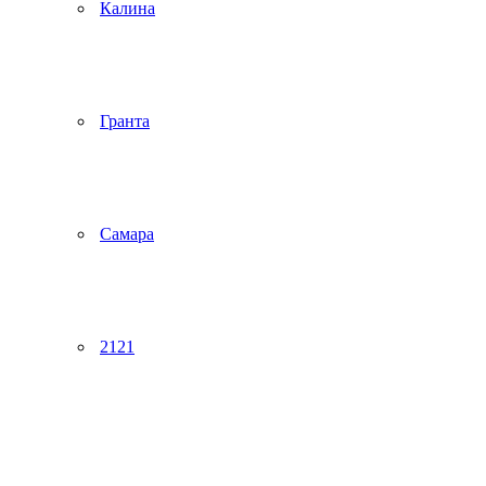
Калина
Гранта
Самара
2121