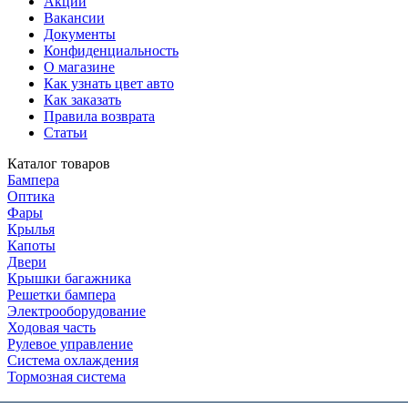
Акции
Вакансии
Документы
Конфиденциальность
О магазине
Как узнать цвет авто
Как заказать
Правила возврата
Статьи
Каталог товаров
Бампера
Оптика
Фары
Крылья
Капоты
Двери
Крышки багажника
Решетки бампера
Электрооборудование
Ходовая часть
Рулевое управление
Система охлаждения
Тормозная система