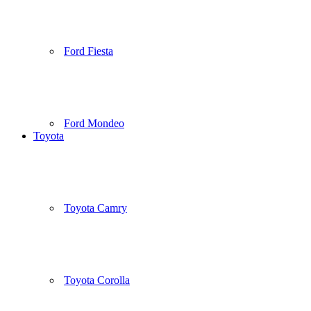
Ford Fiesta
Ford Mondeo
Toyota
Toyota Camry
Toyota Corolla