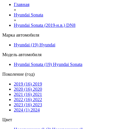
Главная
»
Hyundai Sonata
»
Hyundai Sonata (2019-н.в.) DN8
Марка автомобиля
Hyundai (19)
Hyundai
Модель автомобиля
Hyundai Sonata (19)
Hyundai Sonata
Поколение (год)
2019 (16)
2019
2020 (16)
2020
2021 (16)
2021
2022 (16)
2022
2023 (16)
2023
2024 (1)
2024
Цвет