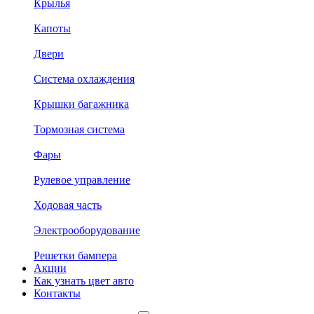
Крылья
Капоты
Двери
Система охлаждения
Крышки багажника
Тормозная система
Фары
Рулевое управление
Ходовая часть
Электрооборудование
Решетки бампера
Акции
Как узнать цвет авто
Контакты