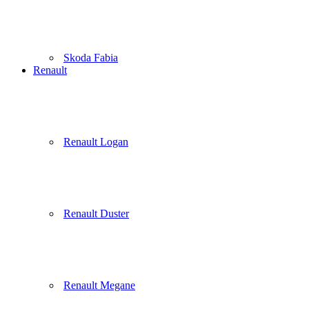
Skoda Fabia
Renault
Renault Logan
Renault Duster
Renault Megane