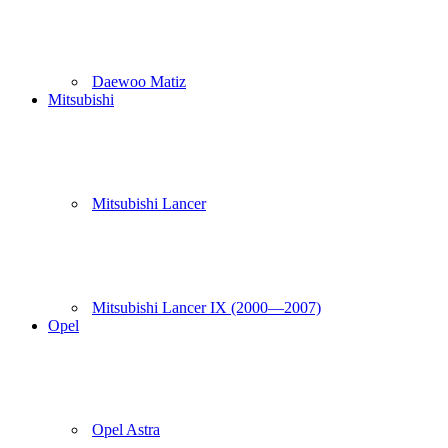
Daewoo Matiz
Mitsubishi
Mitsubishi Lancer
Mitsubishi Lancer IX (2000—2007)
Opel
Opel Astra