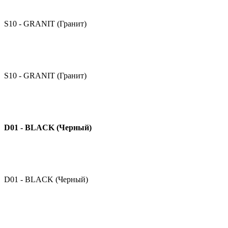
S10 - GRANIT (Гранит)
S10 - GRANIT (Гранит)
D01 - BLACK (Черный)
D01 - BLACK (Черный)