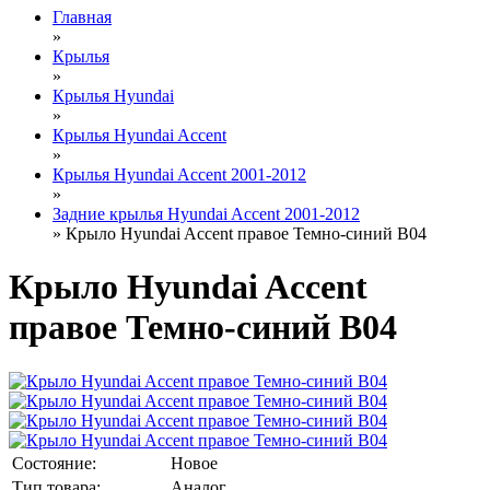
Главная
»
Крылья
»
Крылья Hyundai
»
Крылья Hyundai Accent
»
Крылья Hyundai Accent 2001-2012
»
Задние крылья Hyundai Accent 2001-2012
» Крыло Hyundai Accent правое Темно-синий В04
Крыло Hyundai Accent
правое Темно-синий В04
Состояние:
Новое
Тип товара:
Аналог