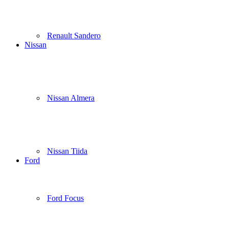
Renault Sandero
Nissan
Nissan Almera
Nissan Tiida
Ford
Ford Focus