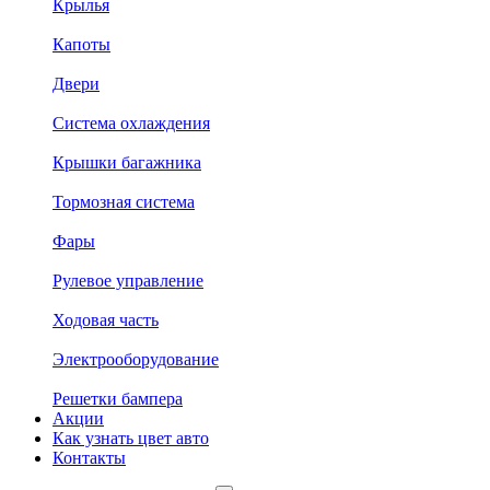
Крылья
Капоты
Двери
Система охлаждения
Крышки багажника
Тормозная система
Фары
Рулевое управление
Ходовая часть
Электрооборудование
Решетки бампера
Акции
Как узнать цвет авто
Контакты