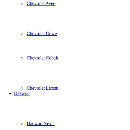
Chevrolet Aveo
Chevrolet Cruze
Chevrolet Cobalt
Chevrolet Lacetti
Daewoo
Daewoo Nexia