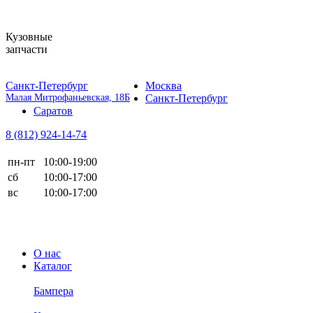
Кузовные
запчасти
Санкт-Петербург
Москва
Малая Митрофаньевская, 18Б
Санкт-Петербург
Саратов
8 (812)
924-14-74
пн-пт
10:00-19:00
сб
10:00-17:00
вс
10:00-17:00
О нас
Каталог
Бампера