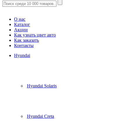
Корзина
(
0
)
О нас
Каталог
Акции
Как узнать цвет авто
Как заказать
Контакты
Hyundai
Hyundai Solaris
Hyundai Creta