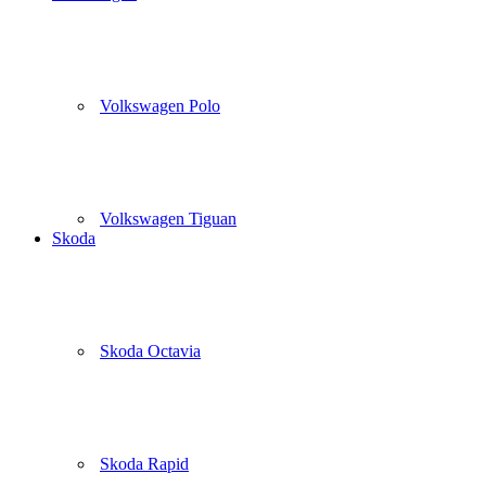
Volkswagen Polo
Volkswagen Tiguan
Skoda
Skoda Octavia
Skoda Rapid