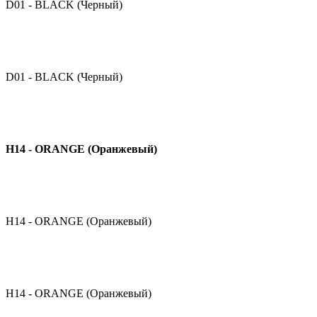
D01 - BLACK (Черный)
D01 - BLACK (Черный)
H14 - ORANGE (Оранжевый)
H14 - ORANGE (Оранжевый)
H14 - ORANGE (Оранжевый)