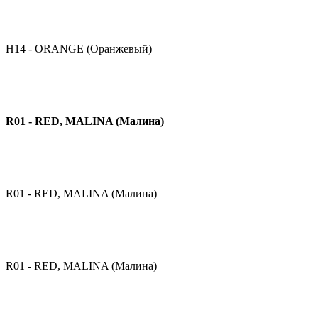
H14 - ORANGE (Оранжевый)
R01 - RED, MALINA (Малина)
R01 - RED, MALINA (Малина)
R01 - RED, MALINA (Малина)