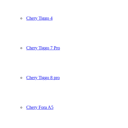
Chery Tiggo 4
Chery Tiggo 7 Pro
Chery Tiggo 8 pro
Chery Fora A5