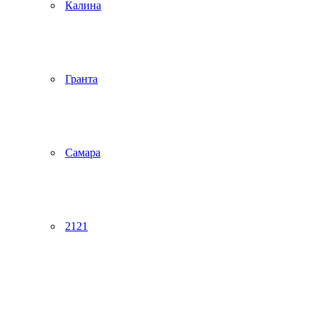
Калина
Гранта
Самара
2121