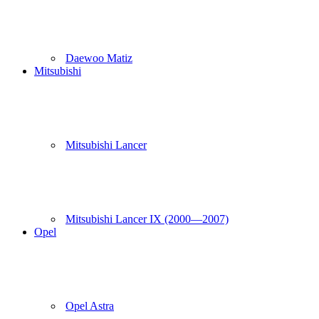
Daewoo Matiz
Mitsubishi
Mitsubishi Lancer
Mitsubishi Lancer IX (2000—2007)
Opel
Opel Astra