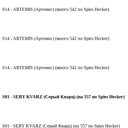
S14 - ARTEMIS (Артемис) (много 542 по Spies Hecker)
S14 - ARTEMIS (Артемис) (много 542 по Spies Hecker)
S14 - ARTEMIS (Артемис) (много 542 по Spies Hecker)
S01 - SERY KVARZ (Серый Кварц) (на 557 по Spies Hecker)
S01 - SERY KVARZ (Серый Кварц) (на 557 по Spies Hecker)