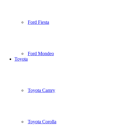
Ford Fiesta
Ford Mondeo
Toyota
Toyota Camry
Toyota Corolla