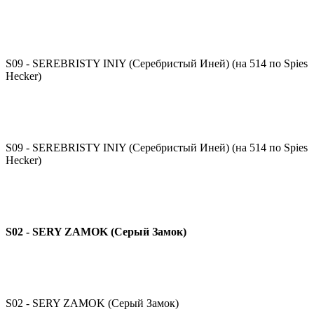
S09 - SEREBRISTY INIY (Серебристый Иней) (на 514 по Spies
Hecker)
S09 - SEREBRISTY INIY (Серебристый Иней) (на 514 по Spies
Hecker)
S02 - SERY ZAMOK (Серый Замок)
S02 - SERY ZAMOK (Серый Замок)