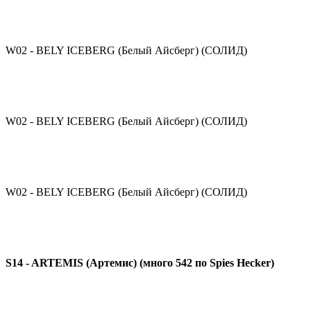
W02 - BELY ICEBERG (Белый Айсберг) (СОЛИД)
W02 - BELY ICEBERG (Белый Айсберг) (СОЛИД)
W02 - BELY ICEBERG (Белый Айсберг) (СОЛИД)
S14 - ARTEMIS (Артемис) (много 542 по Spies Hecker)