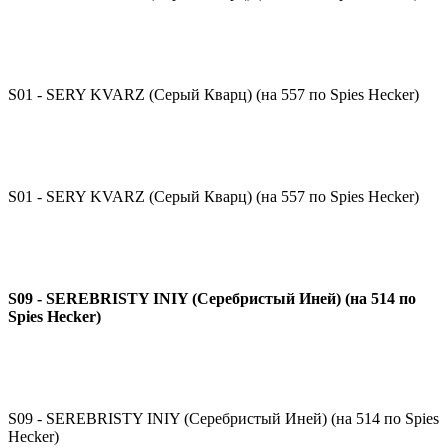
S01 - SERY KVARZ (Серый Кварц) (на 557 по Spies Hecker)
S01 - SERY KVARZ (Серый Кварц) (на 557 по Spies Hecker)
S09 - SEREBRISTY INIY (Серебристый Иней) (на 514 по
Spies Hecker)
S09 - SEREBRISTY INIY (Серебристый Иней) (на 514 по Spies
Hecker)