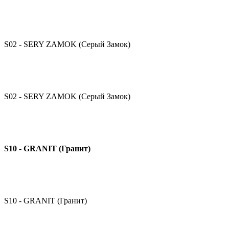
S02 - SERY ZAMOK (Серый Замок)
S02 - SERY ZAMOK (Серый Замок)
S10 - GRANIT (Гранит)
S10 - GRANIT (Гранит)