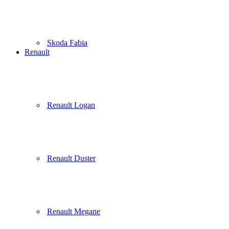
Skoda Fabia
Renault
Renault Logan
Renault Duster
Renault Megane