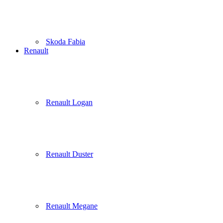
Skoda Fabia
Renault
Renault Logan
Renault Duster
Renault Megane