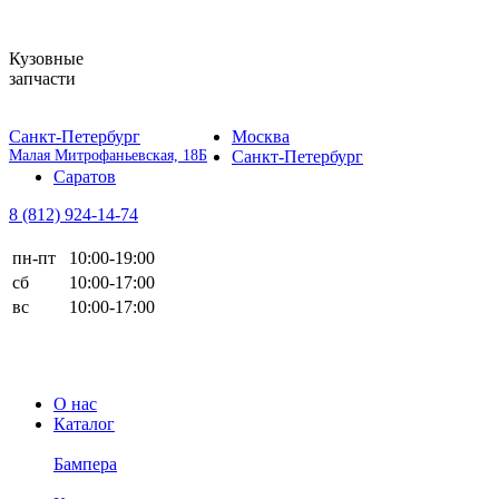
Кузовные
запчасти
Санкт-Петербург
Москва
Малая Митрофаньевская, 18Б
Санкт-Петербург
Саратов
8 (812)
924-14-74
пн-пт
10:00-19:00
сб
10:00-17:00
вс
10:00-17:00
О нас
Каталог
Бампера