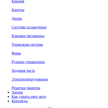
Крылья
Капоты
Двери
Система охлаждения
Крышки багажника
Тормозная система
Фары
Рулевое управление
Ходовая часть
Электрооборудование
Решетки бампера
Акции
Как узнать цвет авто
Контакты