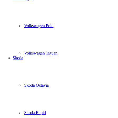
Volkswagen Polo
Volkswagen Tiguan
Skoda
Skoda Octavia
Skoda Rapid