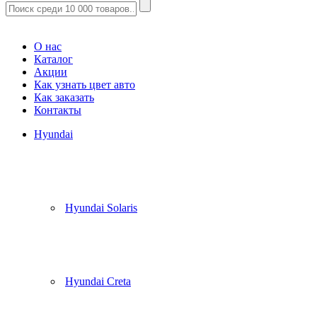
Корзина
(
0
)
О нас
Каталог
Акции
Как узнать цвет авто
Как заказать
Контакты
Hyundai
Hyundai Solaris
Hyundai Creta